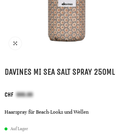
DAVINES MI SEA SALT SPRAY 250ML
CHF
Haarspray für Beach-Looks und Wellen
Auf Lager