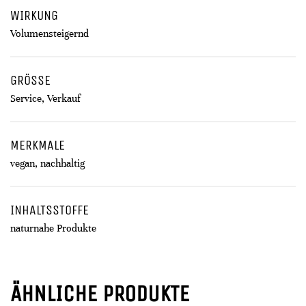
WIRKUNG
Volumensteigernd
GRÖSSE
Service, Verkauf
MERKMALE
vegan, nachhaltig
INHALTSSTOFFE
naturnahe Produkte
ÄHNLICHE PRODUKTE