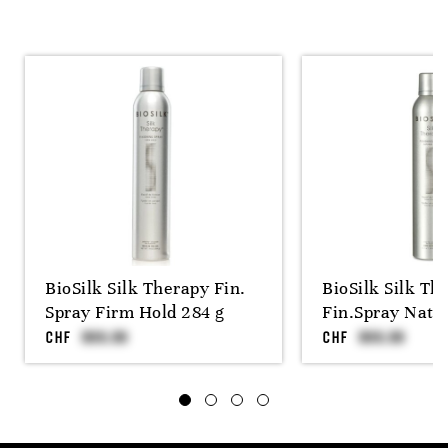
BioSilk Silk Therapy Fin.
BioSilk Silk Th
Spray Firm Hold 284 g
Fin.Spray Nat. 
CHF
CHF