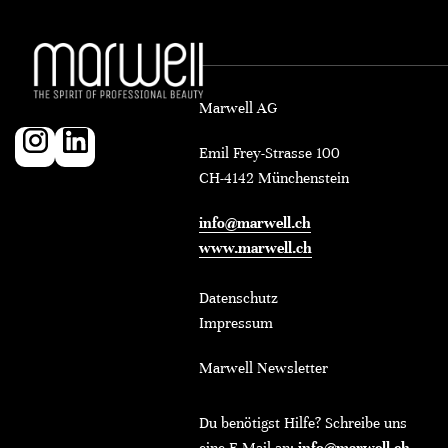
Marwell AG
Emil Frey-Strasse 100
CH-4142 Münchenstein
info@marwell.ch
www.marwell.ch
Datenschutz
Impressum
Marwell Newsletter
Du benötigst Hilfe? Schreibe uns