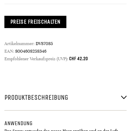
PREISE FREISCHALTEN
Artikelnummer:
DV87085
EAN:
8004608258346
CHF
42.20
Empfohlener Verkaufspreis (UVP):
PRODUKTBESCHREIBUNG
ANWENDUNG