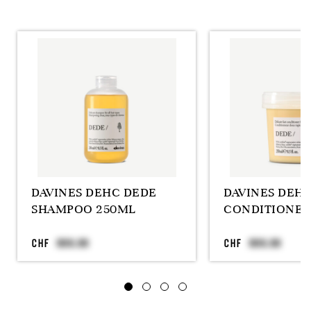
DAVINES DEHC DEDE
DAVINES DEH
SHAMPOO 250ML
CONDITIONER
CHF
CHF