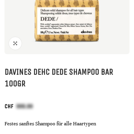
DAVINES DEHC DEDE SHAMPOO BAR
100GR
CHF
Festes sanftes Shampoo für alle Haartypen