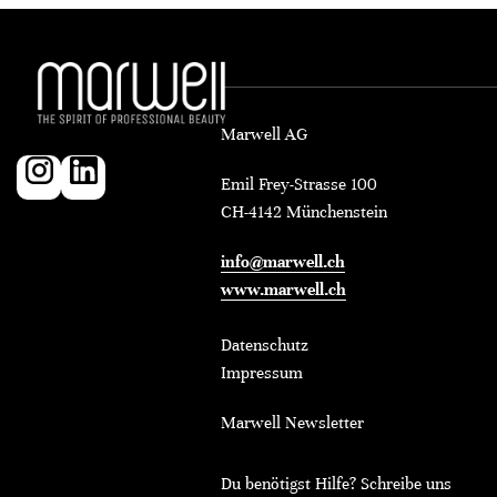
Marwell AG
Emil Frey-Strasse 100
CH-4142 Münchenstein
info@marwell.ch
www.marwell.ch
Datenschutz
Impressum
Marwell Newsletter
Du benötigst Hilfe? Schreibe uns