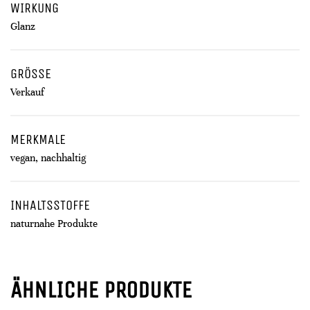
WIRKUNG
Glanz
GRÖSSE
Verkauf
MERKMALE
vegan, nachhaltig
INHALTSSTOFFE
naturnahe Produkte
ÄHNLICHE PRODUKTE