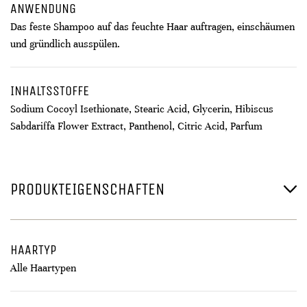
ANWENDUNG
Das feste Shampoo auf das feuchte Haar auftragen, einschäumen
und gründlich ausspülen.
INHALTSSTOFFE
Sodium Cocoyl Isethionate, Stearic Acid, Glycerin, Hibiscus
Sabdariffa Flower Extract, Panthenol, Citric Acid, Parfum
PRODUKTEIGENSCHAFTEN
HAARTYP
Alle Haartypen