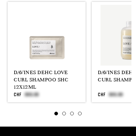
DAVINES DEHC LOVE
DAVINES DEHC
CURL SHAMPOO SHC
CURL SHAMPO
12X12ML
CHF
CHF