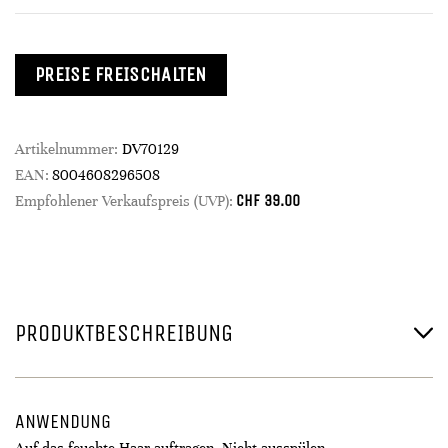
PREISE FREISCHALTEN
Artikelnummer:
DV70129
EAN:
8004608296508
CHF
39.00
Empfohlener Verkaufspreis (UVP):
PRODUKTBESCHREIBUNG
ANWENDUNG