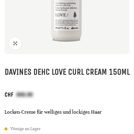
DAVINES DEHC LOVE CURL CREAM 150ML
CHF
Locken-Creme für welliges und lockiges Haar
Wenige an Lager