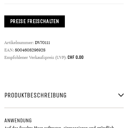
PREISE FREISCHALTEN
Artikelnummer:
DV70111
EAN:
8004608296928
CHF
0.00
Empfohlener Verkaufspreis (UVP):
PRODUKTBESCHREIBUNG
ANWENDUNG