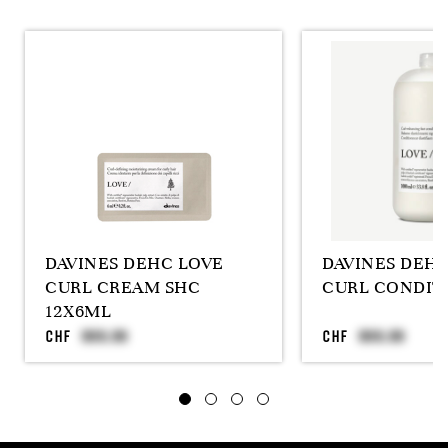
DAVINES DEHC LOVE
DAVINES DEHC
CURL CREAM SHC
CURL CONDITI
12X6ML
CHF
CHF