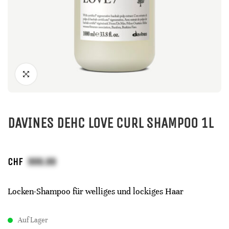
DAVINES DEHC LOVE CURL SHAMPOO 1L
CHF
Locken-Shampoo für welliges und lockiges Haar
Auf Lager