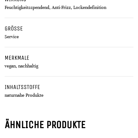
Feuchtigkeitsspendend, Anti-Frizz, Lockendefinition
GRÖSSE
Service
MERKMALE
vegan, nachhaltig
INHALTSSTOFFE
naturnahe Produkte
ÄHNLICHE PRODUKTE