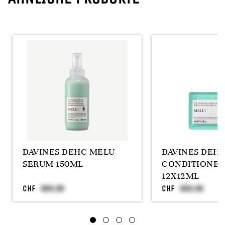
DAVINES DEHC MELU
DAVINES DEH
SERUM 150ML
CONDITIONER
12X12ML
CHF
CHF