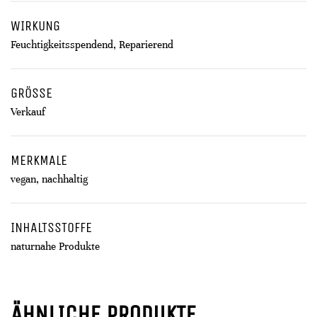
WIRKUNG
Feuchtigkeitsspendend, Reparierend
GRÖSSE
Verkauf
MERKMALE
vegan, nachhaltig
INHALTSSTOFFE
naturnahe Produkte
ÄHNLICHE PRODUKTE