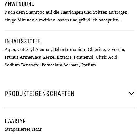
ANWENDUNG
Nach dem Shampoo auf die Haarlängen und Spitzen auftragen,
einige Minuten einwirken lassen und gründlich ausspülen.
INHALTSSTOFFE
Aqua, Cetearyl Alcohol, Behentrimonium Chloride, Glycerin,
Prunus Armeniaca Kernel Extract, Panthenol, Citric Acid,
Sodium Benzoate, Potassium Sorbate, Parfum
PRODUKTEIGENSCHAFTEN
HAARTYP
Strapaziertes Haar