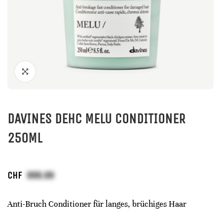
DAVINES DEHC MELU CONDITIONER
250ML
CHF
Anti-Bruch Conditioner für langes, brüchiges Haar