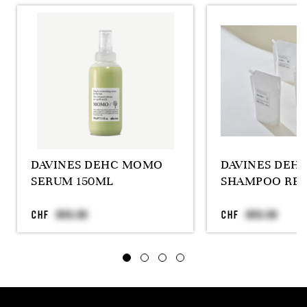
DAVINES DEHC MOMO
DAVINES DEH
SERUM 150ML
SHAMPOO REF
CHF
CHF