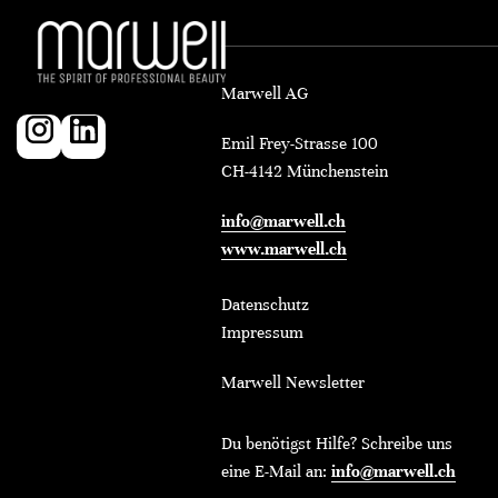
Marwell AG
Emil Frey-Strasse 100
CH-4142 Münchenstein
info@marwell.ch
www.marwell.ch
Datenschutz
Impressum
Marwell Newsletter
Du benötigst Hilfe? Schreibe uns
eine E-Mail an:
info@marwell.ch