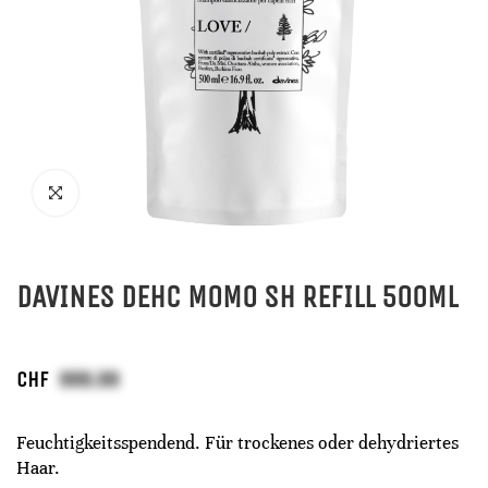
DAVINES DEHC MOMO SH REFILL 500ML
CHF
Feuchtigkeitsspendend. Für trockenes oder dehydriertes
Haar.