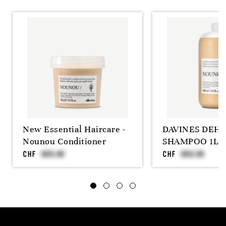
New Essential Haircare -
DAVINES DEH
Nounou Conditioner
SHAMPOO 1L
CHF
CHF