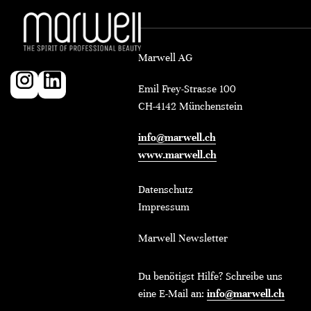
Marwell AG
Emil Frey-Strasse 100
CH-4142 Münchenstein
info@marwell.ch
www.marwell.ch
Datenschutz
Impressum
Marwell Newsletter
Du benötigst Hilfe? Schreibe uns
eine E-Mail an:
info@marwell.ch