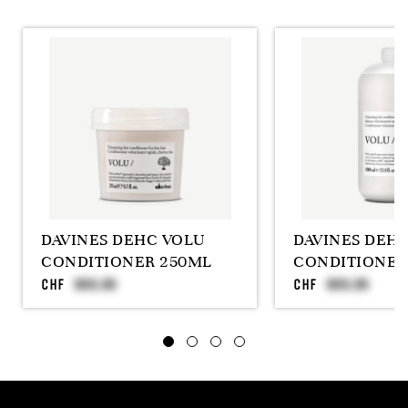
DAVINES DEHC VOLU
DAVINES DEH
CONDITIONER 250ML
CONDITIONER
CHF
CHF