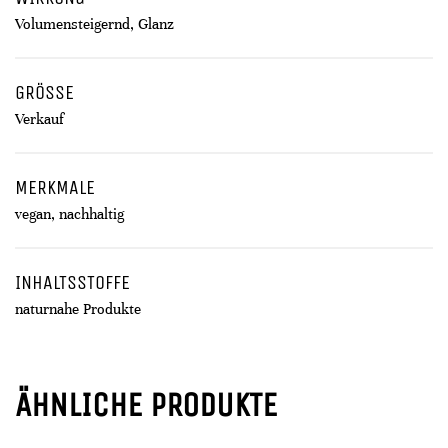
Volumensteigernd, Glanz
GRÖSSE
Verkauf
MERKMALE
vegan, nachhaltig
INHALTSSTOFFE
naturnahe Produkte
ÄHNLICHE PRODUKTE