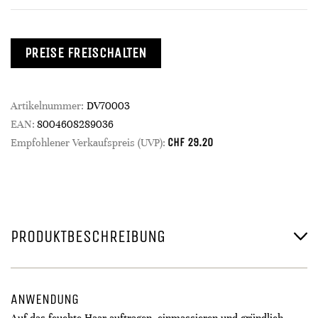
PREISE FREISCHALTEN
Artikelnummer:
DV70003
EAN:
8004608289036
CHF
29.20
Empfohlener Verkaufspreis (UVP):
PRODUKTBESCHREIBUNG
ANWENDUNG