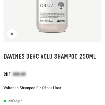
DAVINES DEHC VOLU SHAMPOO 250ML
CHF
Volumen-Shampoo für feines Haar
Auf Lager