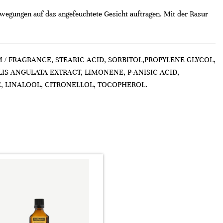
wegungen auf das angefeuchtete Gesicht auftragen. Mit der Rasur
 / FRAGRANCE, STEARIC ACID, SORBITOL,PROPYLENE GLYCOL,
S ANGULATA EXTRACT, LIMONENE, P-ANISIC ACID,
, LINALOOL, CITRONELLOL, TOCOPHEROL.