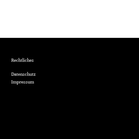
Rechtliches
Datenschutz
Impressum