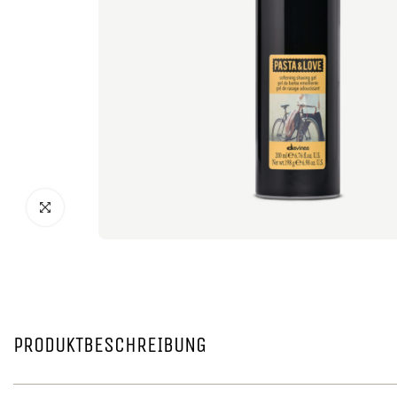
PRODUKTBESCHREIBUNG