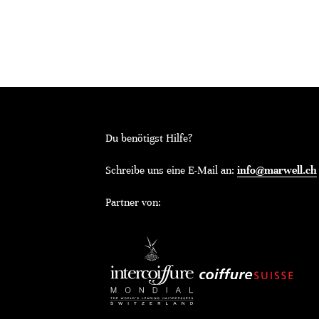
Du benötigst Hilfe?
Schreibe uns eine E-Mail an:
info@marwell.ch
Partner von: