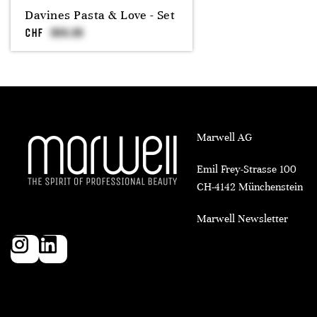
Davines Pasta & Love - Set
CHF
Marwell AG
Emil Frey-Strasse 100
CH-4142 Münchenstein
Marwell Newsletter