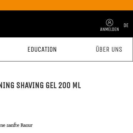
DE
ANMELDEN
EDUCATION
ÜBER UNS
NING SHAVING GEL 200 ML
ne sanfte Rasur