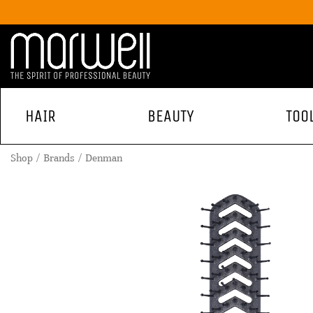
HAIR
BEAUTY
TOO
Shop
Brands
Denman