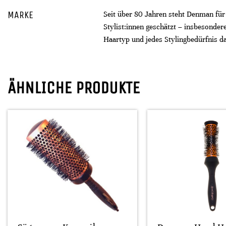
MARKE
Seit über 80 Jahren steht Denman für
Stylist:innen geschätzt – insbesonder
Haartyp und jedes Stylingbedürfnis d
ÄHNLICHE PRODUKTE