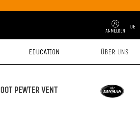
DE
ANMELDEN
EDUCATION
ÜBER UNS
00T PEWTER VENT