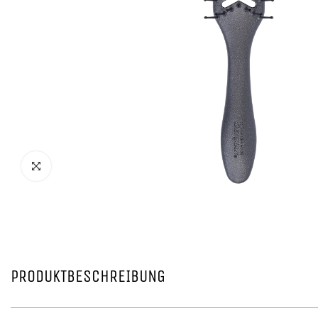
PRODUKTBESCHREIBUNG