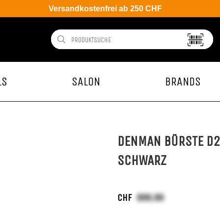
Versandkostenfrei ab 250 CHF
LS
SALON
BRANDS
DENMAN BÜRSTE D2
SCHWARZ
CHF