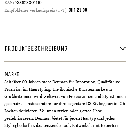
EAN:
738623001110
CHF
21.00
Empfohlener Verkaufspreis (UVP):
PRODUKTBESCHREIBUNG
MARKE
Seit über 80 Jahren steht Denman für Innovation, Qualität und
Präzision im Haarstyling. Die ikonische Bürstenmarke aus
Großbritannien wird weltweit von Friseur:innen und Stylist:innen
geschätzt – insbesondere für ihre legendäre D3-Stylingbürste. Ob
Locken definieren, Volumen stylen oder glattes Haar
perfektionieren: Denman bietet für jeden Haartyp und jedes
Stylingbedürfnis das passende Tool. Entwickelt mit Experten –