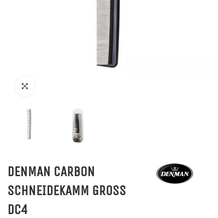
DENMAN CARBON
SCHNEIDEKAMM GROSS
DC4