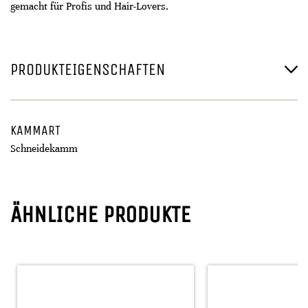
gemacht für Profis und Hair-Lovers.
PRODUKTEIGENSCHAFTEN
KAMMART
Schneidekamm
ÄHNLICHE PRODUKTE