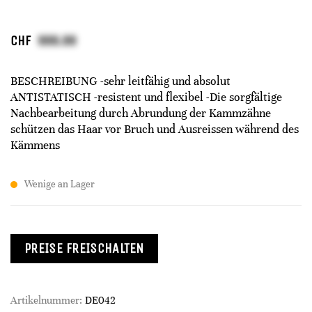
CHF
BESCHREIBUNG -sehr leitfähig und absolut
ANTISTATISCH -resistent und flexibel -Die sorgfältige
Nachbearbeitung durch Abrundung der Kammzähne
schützen das Haar vor Bruch und Ausreissen während des
Kämmens
Wenige an Lager
PREISE FREISCHALTEN
Artikelnummer:
DE042