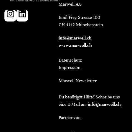
Marwell AG
Emil Frey-Strasse 100
CH-4142 Münchenstein
info@marwell.ch
www.marwell.ch
Datenschutz
Impressum
Marwell Newsletter
Du benötigst Hilfe? Schreibe uns
eine E-Mail an:
info@marwell.ch
Partner von: