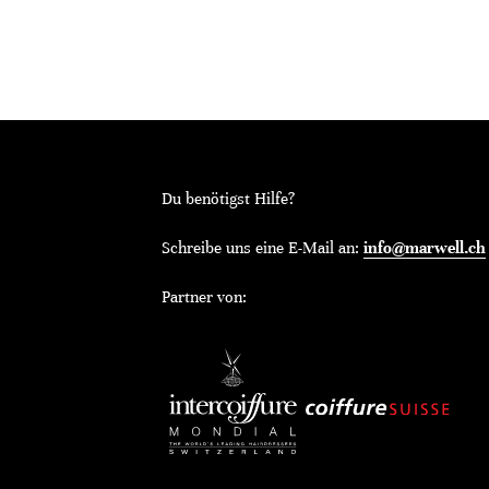
Du benötigst Hilfe?
Schreibe uns eine E-Mail an:
info@marwell.ch
Partner von: