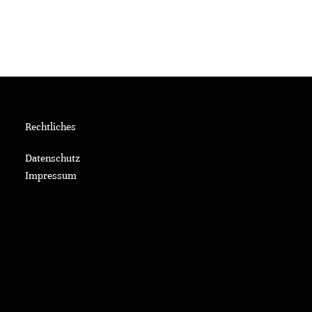
Rechtliches
Datenschutz
Impressum