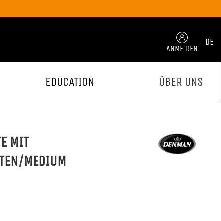
DE
ANMELDEN
EDUCATION
ÜBER UNS
E MIT
TEN/MEDIUM