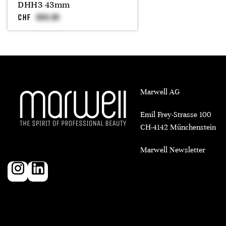
DHH3 43mm
CHF
Marwell AG
Emil Frey-Strasse 100
CH-4142 Münchenstein
Marwell Newsletter