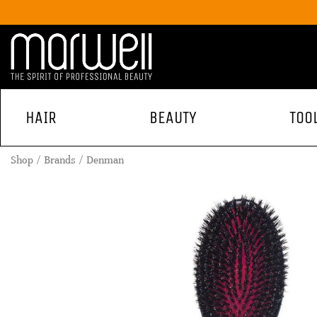
HAIR
BEAUTY
TOO
Shop
Brands
Denman