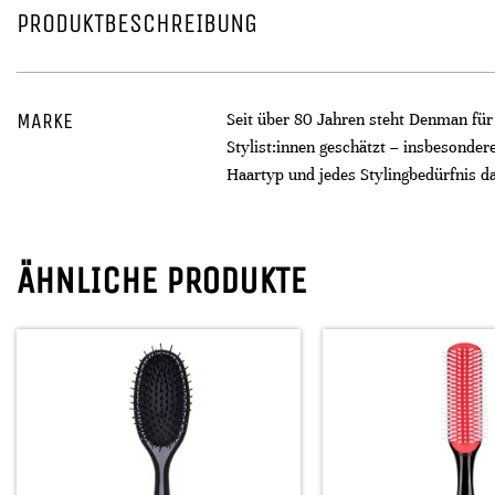
PRODUKTBESCHREIBUNG
MARKE
Seit über 80 Jahren steht Denman für
Stylist:innen geschätzt – insbesonder
Haartyp und jedes Stylingbedürfnis d
ÄHNLICHE PRODUKTE