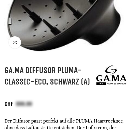
GA.MA DIFFUSOR PLUMA-
CLASSIC-ECO, SCHWARZ (A)
CHF
Der Diffusor passt perfekt auf alle PLUMA Haartrockner,
ohne dass Luftaustritte entstehen. Der Luftstrom, der