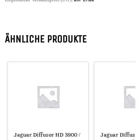
ÄHNLICHE PRODUKTE
Jaguar Diffusor HD 3900 /
Jaguar Diffuso