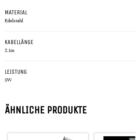
MATERIAL
Edelstahl
KABELLÄNGE
2.1m
LEISTUNG
5W
ÄHNLICHE PRODUKTE