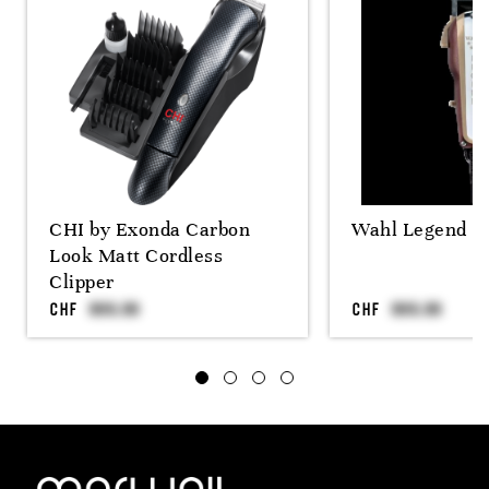
CHI by Exonda Carbon
Wahl Legend
Look Matt Cordless
Clipper
CHF
CHF