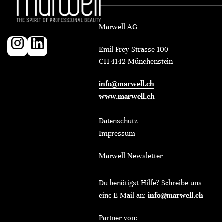
Marwell AG
Emil Frey-Strasse 100
CH-4142 Münchenstein
info@marwell.ch
www.marwell.ch
Datenschutz
Impressum
Marwell Newsletter
Du benötigst Hilfe? Schreibe uns
eine E-Mail an:
info@marwell.ch
Partner von: