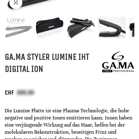
GA.MA STYLER LUMINE IHT
DIGITAL ION
CHF
Die Lumine Platte ist eine Plasma-Technologie, die hohe
negative und positive Ionen emittieren kann. Ionen haben
eine verjüngende Wirkung auf das Haar, helfen bei der
molekularen Rekonstruktion, beseitigen Frizz und