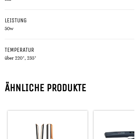
LEISTUNG
50w
TEMPERATUR
über 220°, 235°
ÄHNLICHE PRODUKTE