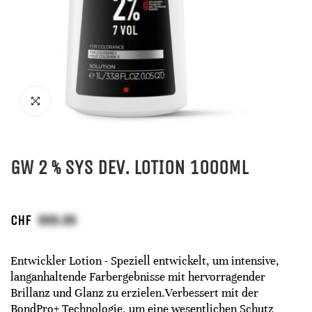
GW 2 % SYS DEV. LOTION 1000ML
CHF
Entwickler Lotion - Speziell entwickelt, um intensive,
langanhaltende Farbergebnisse mit hervorragender
Brillanz und Glanz zu erzielen.Verbessert mit der
BondPro+ Technologie, um eine wesentlichen Schutz