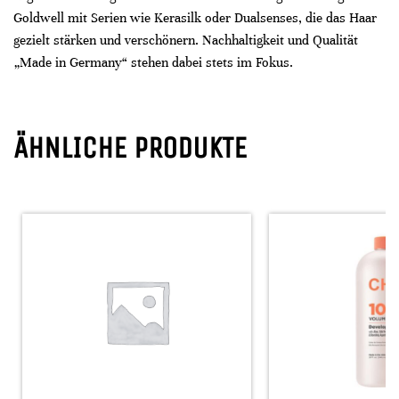
Goldwell mit Serien wie Kerasilk oder Dualsenses, die das Haar
gezielt stärken und verschönern. Nachhaltigkeit und Qualität
„Made in Germany“ stehen dabei stets im Fokus.
ÄHNLICHE PRODUKTE