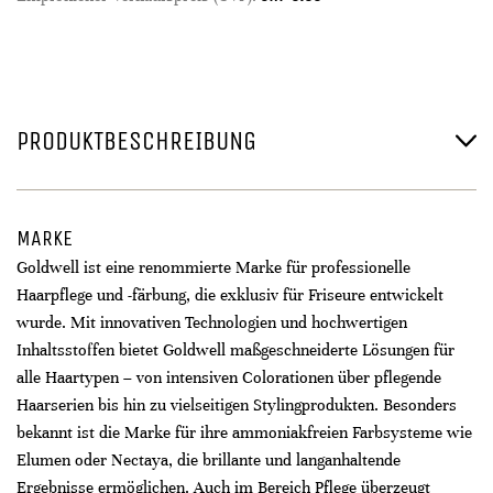
PRODUKTBESCHREIBUNG
MARKE
Goldwell ist eine renommierte Marke für professionelle
Haarpflege und -färbung, die exklusiv für Friseure entwickelt
wurde. Mit innovativen Technologien und hochwertigen
Inhaltsstoffen bietet Goldwell maßgeschneiderte Lösungen für
alle Haartypen – von intensiven Colorationen über pflegende
Haarserien bis hin zu vielseitigen Stylingprodukten. Besonders
bekannt ist die Marke für ihre ammoniakfreien Farbsysteme wie
Elumen oder Nectaya, die brillante und langanhaltende
Ergebnisse ermöglichen. Auch im Bereich Pflege überzeugt