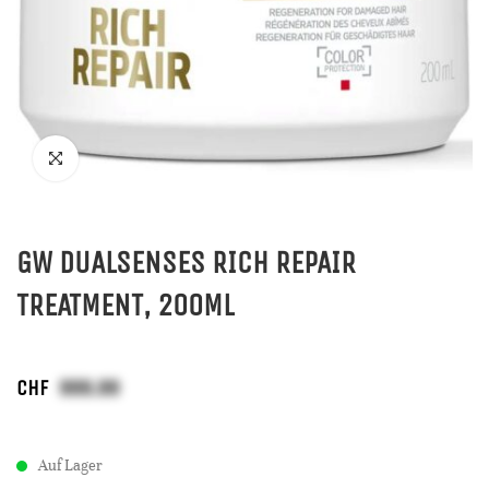
GW DUALSENSES RICH REPAIR
TREATMENT, 200ML
CHF
Auf Lager