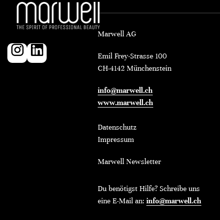
Marwell AG
Emil Frey-Strasse 100
CH-4142 Münchenstein
info@marwell.ch
www.marwell.ch
Datenschutz
Impressum
Marwell Newsletter
Du benötigst Hilfe? Schreibe uns
eine E-Mail an:
info@marwell.ch