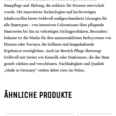
Haarpflege und -färbung, die exklusiv für Friseure entwickelt
wurde. Mit innovativen Technologien und hochwertigen
Inhaltsstoffen bietet Goldwell maßgeschneiderte Lösungen für
alle Haartypen – von intensiven Colorationen über pflegende
Haarserien bis hin zu vielseitigen Stylingprodukten. Besonders
bekannt ist die Marke für ihre ammoniakfreien Farbsysteme wie
Elumen oder Nectaya, die brillante und langanhaltende
Ergebnisse ermöglichen. Auch im Bereich Pflege überzeugt
Goldwell mit Serien wie Kerasilk oder Dualsenses, die das Haar
gezielt stärken und verschönern. Nachhaltigkeit und Qualität
„Made in Germany“ stehen dabei stets im Fokus.
ÄHNLICHE PRODUKTE