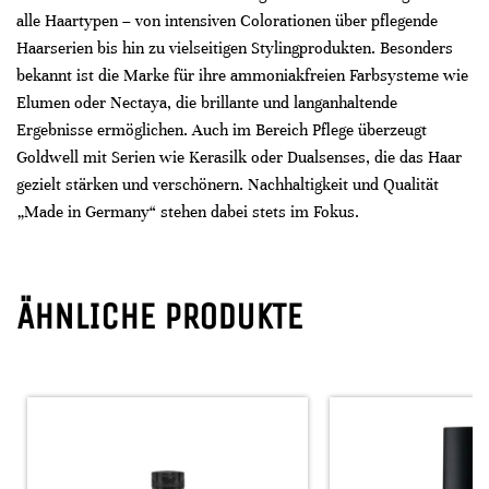
alle Haartypen – von intensiven Colorationen über pflegende
Haarserien bis hin zu vielseitigen Stylingprodukten. Besonders
bekannt ist die Marke für ihre ammoniakfreien Farbsysteme wie
Elumen oder Nectaya, die brillante und langanhaltende
Ergebnisse ermöglichen. Auch im Bereich Pflege überzeugt
Goldwell mit Serien wie Kerasilk oder Dualsenses, die das Haar
gezielt stärken und verschönern. Nachhaltigkeit und Qualität
„Made in Germany“ stehen dabei stets im Fokus.
ÄHNLICHE PRODUKTE