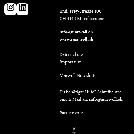
Emil Frey-Strasse 100
CH-4142 Münchenstein
info@marwell.ch
www.marwell.ch
Datenschutz
Impressum
Marwell Newsletter
Du benötigst Hilfe? Schreibe uns
eine E-Mail an:
info@marwell.ch
Partner von: