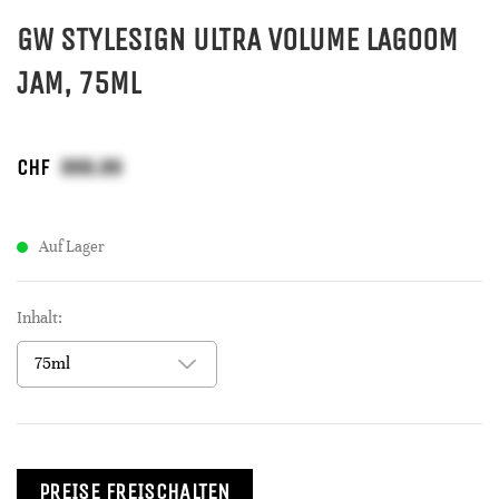
GW STYLESIGN ULTRA VOLUME LAGOOM
JAM, 75ML
CHF
Auf Lager
Inhalt:
PREISE FREISCHALTEN