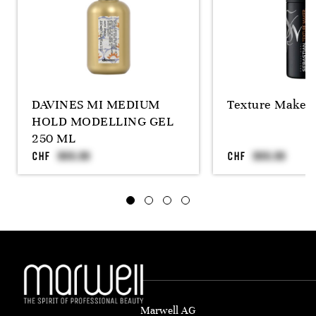
DAVINES MI MEDIUM
Texture Maker,
HOLD MODELLING GEL
250 ML
CHF
CHF
Marwell AG