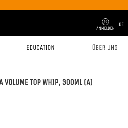
DE
ANMELDEN
EDUCATION
ÜBER UNS
A VOLUME TOP WHIP, 300ML (A)