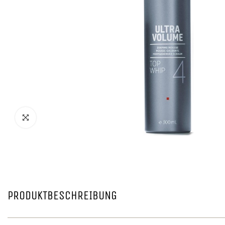
PRODUKTBESCHREIBUNG