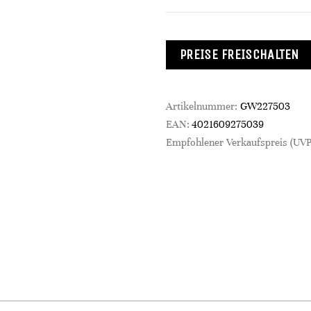
PREISE FREISCHALTEN
Artikelnummer:
GW227503
EAN:
4021609275039
Empfohlener Verkaufspreis (UVP