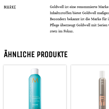
MARKE
Goldwell ist eine renommierte Marke f
Inhaltsstoffen bietet Goldwell maßges
Besonders bekannt ist die Marke für 
Pflege überzeugt Goldwell mit Serien
stets im Fokus.
ÄHNLICHE PRODUKTE