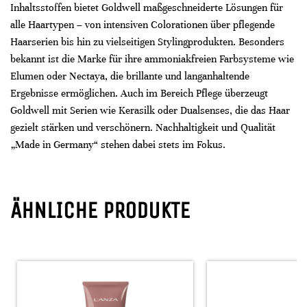
Inhaltsstoffen bietet Goldwell maßgeschneiderte Lösungen für
alle Haartypen – von intensiven Colorationen über pflegende
Haarserien bis hin zu vielseitigen Stylingprodukten. Besonders
bekannt ist die Marke für ihre ammoniakfreien Farbsysteme wie
Elumen oder Nectaya, die brillante und langanhaltende
Ergebnisse ermöglichen. Auch im Bereich Pflege überzeugt
Goldwell mit Serien wie Kerasilk oder Dualsenses, die das Haar
gezielt stärken und verschönern. Nachhaltigkeit und Qualität
„Made in Germany“ stehen dabei stets im Fokus.
ÄHNLICHE PRODUKTE