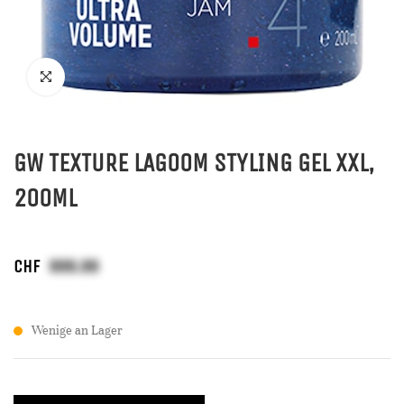
GW TEXTURE LAGOOM STYLING GEL XXL,
200ML
CHF
Wenige an Lager