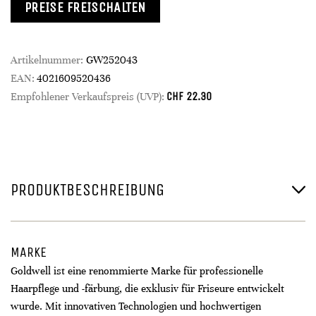
PREISE FREISCHALTEN
Artikelnummer:
GW252043
EAN:
4021609520436
CHF
22.30
Empfohlener Verkaufspreis (UVP):
PRODUKTBESCHREIBUNG
MARKE
Goldwell ist eine renommierte Marke für professionelle
Haarpflege und -färbung, die exklusiv für Friseure entwickelt
wurde. Mit innovativen Technologien und hochwertigen