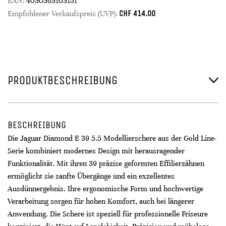
EAN:
4030363103151
CHF
414.00
Empfohlener Verkaufspreis (UVP):
PRODUKTBESCHREIBUNG
BESCHREIBUNG
Die Jaguar Diamond E 39 5.5 Modellierschere aus der Gold Line-
Serie kombiniert modernes Design mit herausragender
Funktionalität. Mit ihren 39 präzise geformten Effilierzähnen
ermöglicht sie sanfte Übergänge und ein exzellentes
Ausdünnergebnis. Ihre ergonomische Form und hochwertige
Verarbeitung sorgen für hohen Komfort, auch bei längerer
Anwendung. Die Schere ist speziell für professionelle Friseure