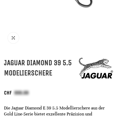
JAGUAR DIAMOND 39 5.5
MODELIERSCHERE
CHF
Die Jaguar Diamond E 39 5.5 Modellierschere aus der
Gold Line-Serie bietet exzellente Präzision und