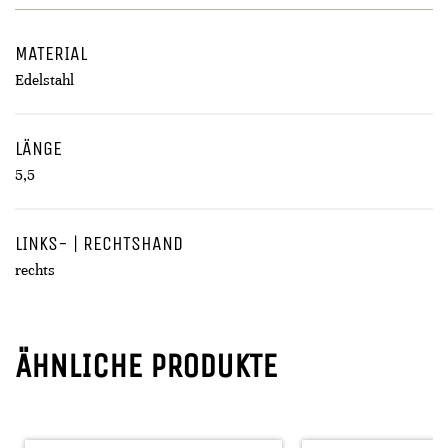
MATERIAL
Edelstahl
LÄNGE
5,5
LINKS- | RECHTSHAND
rechts
ÄHNLICHE PRODUKTE