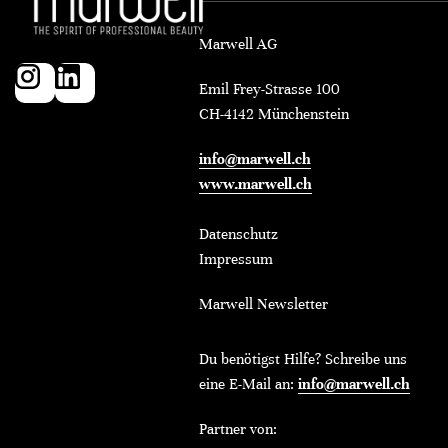
Marwell AG
Emil Frey-Strasse 100
CH-4142 Münchenstein
info@marwell.ch
www.marwell.ch
Datenschutz
Impressum
Marwell Newsletter
Du benötigst Hilfe? Schreibe uns
eine E-Mail an:
info@marwell.ch
Partner von: