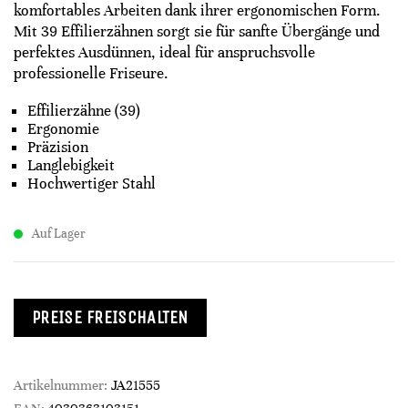
komfortables Arbeiten dank ihrer ergonomischen Form.
Mit 39 Effilierzähnen sorgt sie für sanfte Übergänge und
perfektes Ausdünnen, ideal für anspruchsvolle
professionelle Friseure.
Effilierzähne (39)
Ergonomie
Präzision
Langlebigkeit
Hochwertiger Stahl
Auf Lager
PREISE FREISCHALTEN
Artikelnummer:
JA21555