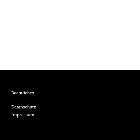
Rechtliches
Datenschutz
Impressum