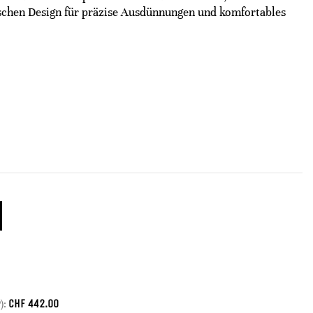
chen Design für präzise Ausdünnungen und komfortables
CHF
442.00
):