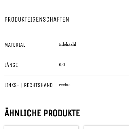
PRODUKTEIGENSCHAFTEN
MATERIAL
Edelstahl
LÄNGE
6,0
LINKS- | RECHTSHAND
rechts
ÄHNLICHE PRODUKTE