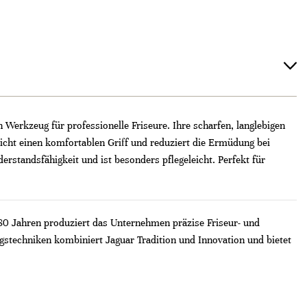
Werkzeug für professionelle Friseure. Ihre scharfen, langlebigen
icht einen komfortablen Griff und reduziert die Ermüdung bei
erstandsfähigkeit und ist besonders pflegeleicht. Perfekt für
 80 Jahren produziert das Unternehmen präzise Friseur- und
stechniken kombiniert Jaguar Tradition und Innovation und bietet