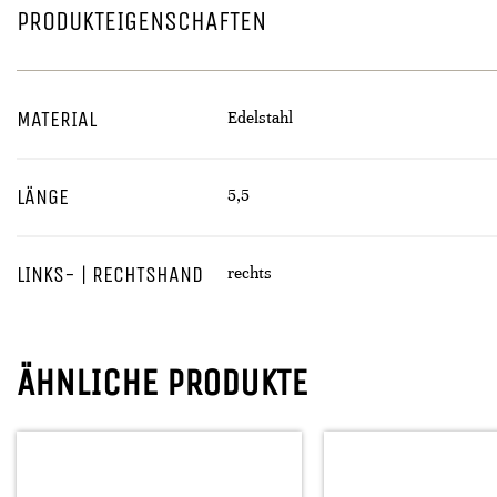
PRODUKTEIGENSCHAFTEN
MATERIAL
Edelstahl
LÄNGE
5,5
LINKS- | RECHTSHAND
rechts
ÄHNLICHE PRODUKTE