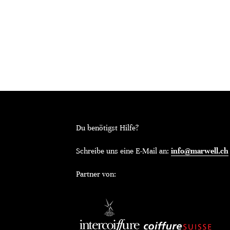
Du benötigst Hilfe?
Schreibe uns eine E-Mail an:
info@marwell.ch
Partner von: