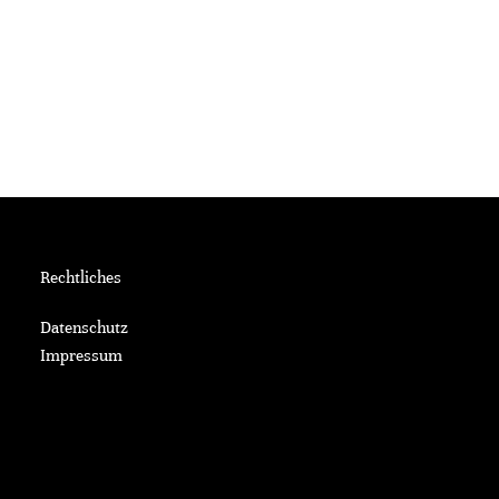
Rechtliches
Datenschutz
Impressum