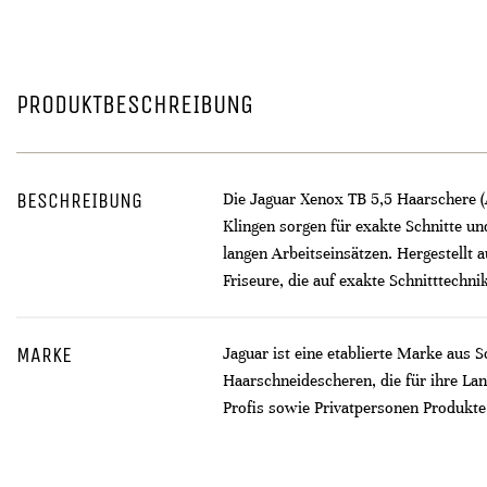
PRODUKTBESCHREIBUNG
BESCHREIBUNG
Die Jaguar Xenox TB 5,5 Haarschere (A
Klingen sorgen für exakte Schnitte u
langen Arbeitseinsätzen. Hergestellt 
Friseure, die auf exakte Schnitttechn
MARKE
Jaguar ist eine etablierte Marke aus 
Haarschneidescheren, die für ihre La
Profis sowie Privatpersonen Produkte,