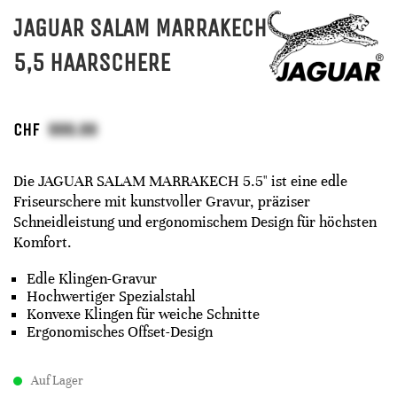
JAGUAR SALAM MARRAKECH
5,5 HAARSCHERE
CHF
Die JAGUAR SALAM MARRAKECH 5.5" ist eine edle
Friseurschere mit kunstvoller Gravur, präziser
Schneidleistung und ergonomischem Design für höchsten
Komfort.
Edle Klingen-Gravur
Hochwertiger Spezialstahl
Konvexe Klingen für weiche Schnitte
Ergonomisches Offset-Design
Auf Lager