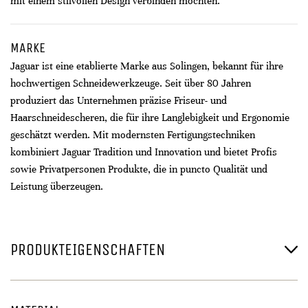
mit einem stilvollen Design verbinden möchten.
MARKE
Jaguar ist eine etablierte Marke aus Solingen, bekannt für ihre
hochwertigen Schneidewerkzeuge. Seit über 80 Jahren
produziert das Unternehmen präzise Friseur- und
Haarschneidescheren, die für ihre Langlebigkeit und Ergonomie
geschätzt werden. Mit modernsten Fertigungstechniken
kombiniert Jaguar Tradition und Innovation und bietet Profis
sowie Privatpersonen Produkte, die in puncto Qualität und
Leistung überzeugen.
PRODUKTEIGENSCHAFTEN