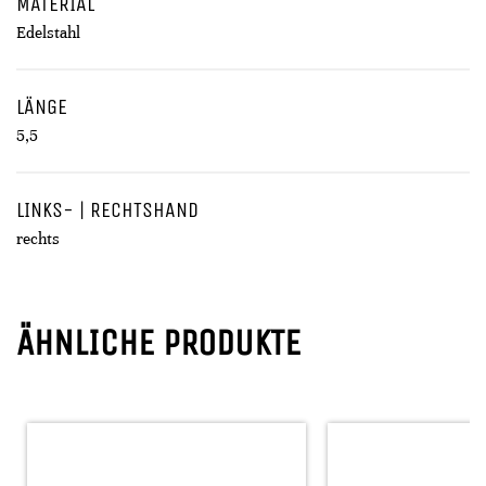
MATERIAL
Edelstahl
LÄNGE
5,5
LINKS- | RECHTSHAND
rechts
ÄHNLICHE PRODUKTE