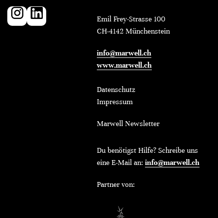
Emil Frey-Strasse 100
CH-4142 Münchenstein
info@marwell.ch
www.marwell.ch
Datenschutz
Impressum
Marwell Newsletter
Du benötigst Hilfe? Schreibe uns
eine E-Mail an:
info@marwell.ch
Partner von: