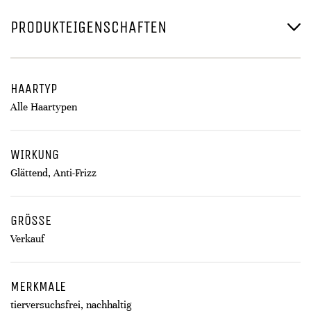
PRODUKTEIGENSCHAFTEN
HAARTYP
Alle Haartypen
WIRKUNG
Glättend, Anti-Frizz
GRÖSSE
Verkauf
MERKMALE
tierversuchsfrei, nachhaltig