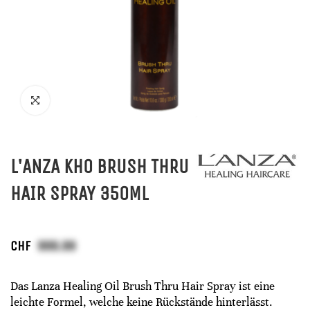
L'ANZA KHO BRUSH THRU
HAIR SPRAY 350ML
CHF
Das Lanza Healing Oil Brush Thru Hair Spray ist eine
leichte Formel, welche keine Rückstände hinterlässt.