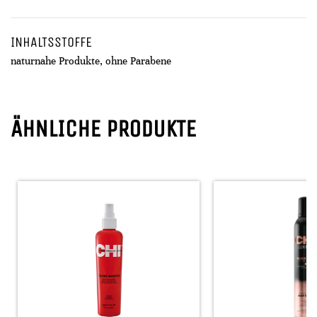
INHALTSSTOFFE
naturnahe Produkte, ohne Parabene
ÄHNLICHE PRODUKTE