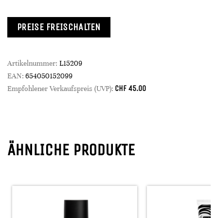
PREISE FREISCHALTEN
Artikelnummer:
L15209
EAN:
654050152099
CHF
45.00
Empfohlener Verkaufspreis (UVP):
ÄHNLICHE PRODUKTE