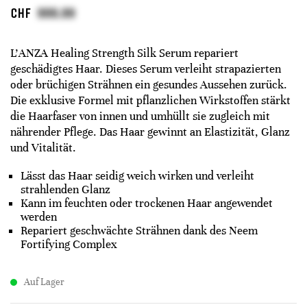
CHF
L’ANZA Healing Strength Silk Serum repariert
geschädigtes Haar. Dieses Serum verleiht strapazierten
oder brüchigen Strähnen ein gesundes Aussehen zurück.
Die exklusive Formel mit pflanzlichen Wirkstoffen stärkt
die Haarfaser von innen und umhüllt sie zugleich mit
nährender Pflege. Das Haar gewinnt an Elastizität, Glanz
und Vitalität.
Lässt das Haar seidig weich wirken und verleiht
strahlenden Glanz
Kann im feuchten oder trockenen Haar angewendet
werden
Repariert geschwächte Strähnen dank des Neem
Fortifying Complex
Auf Lager