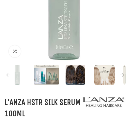
L'ANZA HSTR SILK SERUM
100ML