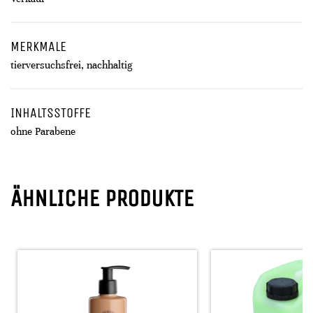
MERKMALE
tierversuchsfrei, nachhaltig
INHALTSSTOFFE
ohne Parabene
ÄHNLICHE PRODUKTE