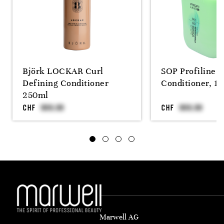
Björk LOCKAR Curl
SOP Profiline, 
Defining Conditioner
Conditioner, 10
250ml
CHF
CHF
Marwell AG