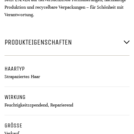
Produktion und recycelbare Verpackungen – für Schönheit mit
Verantwortung.
PRODUKTEIGENSCHAFTEN
HAARTYP
Strapaziertes Haar
WIRKUNG
Feuchtigkeitsspendend, Reparierend
GRÖSSE
Verkauf