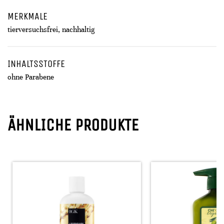
MERKMALE
tierversuchsfrei, nachhaltig
INHALTSSTOFFE
ohne Parabene
ÄHNLICHE PRODUKTE