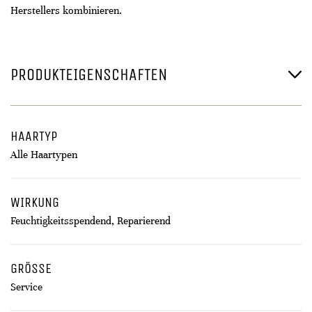
Herstellers kombinieren.
PRODUKTEIGENSCHAFTEN
HAARTYP
Alle Haartypen
WIRKUNG
Feuchtigkeitsspendend, Reparierend
GRÖSSE
Service