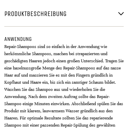
PRODUKTBESCHREIBUNG
ANWENDUNG
Repair-Shampoos sind so einfach in der Anwendung wie
herkömmliche Shampoos, machen bei strapazierten und
geschädigten Haaren jedoch einen großen Unterschied. Tragen Sie
eine haselnussgroße Menge des Repair-Shampoos auf das nasse
Haar auf und massieren Sie es mit den Fingern gründlich in
Kopfhaut und Haare ein, bis sich ein samtiger Schaum bildet.
Waschen Sie das Shampoo aus und wiederholen Sie die
Anwendung. Nach dem zweiten Auftrag sollte das Repair-
Shampoo einige Minuten einwirken. Abschließend spülen Sie das
Produkt mit klarem, lauwarmem Wasser gründlich aus den
Haaren. Für optimale Resultate sollten Sie das reparierende
Shampoo mit einer passenden Repair-Spülung des gewählten