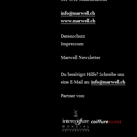
info@marwell.ch
www.marwell.ch
Datenschutz
Impressum
Marwell Newsletter
Du benötigst Hilfe? Schreibe uns
eine E-Mail an:
info@marwell.ch
Partner von: