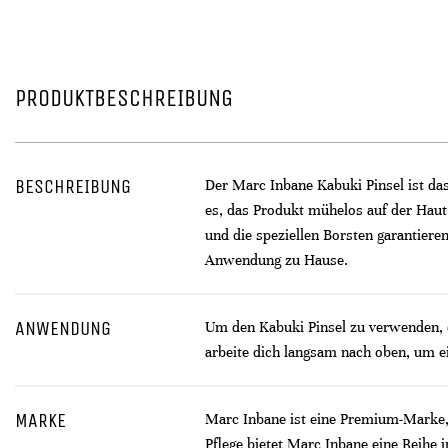
PRODUKTBESCHREIBUNG
BESCHREIBUNG
Der Marc Inbane Kabuki Pinsel ist das
es, das Produkt mühelos auf der Haut
und die speziellen Borsten garantiere
Anwendung zu Hause.
ANWENDUNG
Um den Kabuki Pinsel zu verwenden, 
arbeite dich langsam nach oben, um ei
MARKE
Marc Inbane ist eine Premium-Marke, 
Pflege bietet Marc Inbane eine Reihe