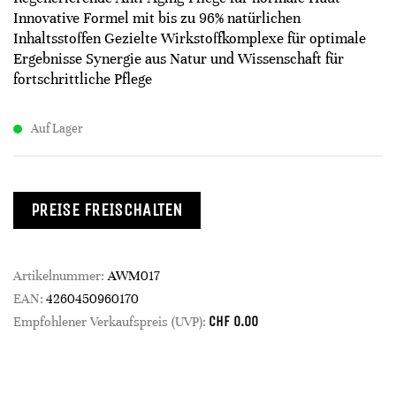
Innovative Formel mit bis zu 96% natürlichen
Inhaltsstoffen Gezielte Wirkstoffkomplexe für optimale
Ergebnisse Synergie aus Natur und Wissenschaft für
fortschrittliche Pflege
Auf Lager
PREISE FREISCHALTEN
Artikelnummer:
AWM017
EAN:
4260450960170
CHF
0.00
Empfohlener Verkaufspreis (UVP):