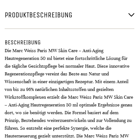
PRODUKTBESCHREIBUNG
BESCHREIBUNG
Die Marc Weiss Paris MW Skin Care – Anti-Aging
Hautregeneration 50 ml bietet eine fortschrittliche Lösung für
die tägliche Gesichtspflege bei normaler Haut. Diese innovative
Regenerationspflege vereint das Beste aus Natur und
Wissenschaft in einer einzigartigen Rezeptur. Mit einem Anteil
von bis zu 96% natürlichen Inhaltsstoffen und gezielten
Wirkstoffkomplexen erzielt die Marc Weiss Paris MW Skin Care
– Anti-Aging Hautregeneration 50 ml optimale Ergebnisse genau
dort, wo sie benötigt werden. Die Formel basiert auf dem
Prinzip, Bestehendes weiterzuentwickeln und zur Vollendung zu
führen. So entsteht eine perfekte Synergie, welche die
Hauterneuerung gezielt unterstützt. Die Marc Weiss Paris MW