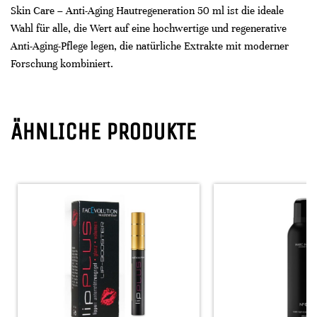
Skin Care – Anti-Aging Hautregeneration 50 ml ist die ideale
Wahl für alle, die Wert auf eine hochwertige und regenerative
Anti-Aging-Pflege legen, die natürliche Extrakte mit moderner
Forschung kombiniert.
ÄHNLICHE PRODUKTE