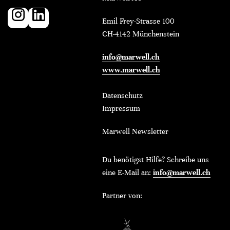
Emil Frey-Strasse 100
CH-4142 Münchenstein
info@marwell.ch
www.marwell.ch
Datenschutz
Impressum
Marwell Newsletter
Du benötigst Hilfe? Schreibe uns
eine E-Mail an:
info@marwell.ch
Partner von: