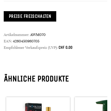
PREISE FREISCHALTEN
Artikelnummer:
AWM070
EAN:
4260450960705
CHF
0.00
Empfohlener Verkaufspreis (UVP):
ÄHNLICHE PRODUKTE