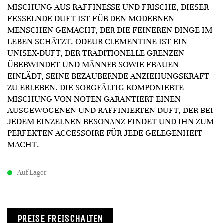
MISCHUNG AUS RAFFINESSE UND FRISCHE, DIESER
FESSELNDE DUFT IST FÜR DEN MODERNEN
MENSCHEN GEMACHT, DER DIE FEINEREN DINGE IM
LEBEN SCHÄTZT. ODEUR CLEMENTINE IST EIN
UNISEX-DUFT, DER TRADITIONELLE GRENZEN
ÜBERWINDET UND MÄNNER SOWIE FRAUEN
EINLÄDT, SEINE BEZAUBERNDE ANZIEHUNGSKRAFT
ZU ERLEBEN. DIE SORGFÄLTIG KOMPONIERTE
MISCHUNG VON NOTEN GARANTIERT EINEN
AUSGEWOGENEN UND RAFFINIERTEN DUFT, DER BEI
JEDEM EINZELNEN RESONANZ FINDET UND IHN ZUM
PERFEKTEN ACCESSOIRE FÜR JEDE GELEGENHEIT
MACHT.
Auf Lager
PREISE FREISCHALTEN