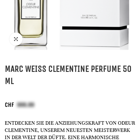
MARC WEISS CLEMENTINE PERFUME 50
ML
CHF
ENTDECKEN SIE DIE ANZIEHUNGSKRAFT VON ODEUR
CLEMENTINE, UNSEREM NEUESTEN MEISTERWERK
IN DER WELT DER DÜFTE. EINE HARMONISCHE