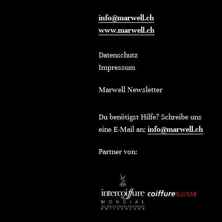
info@marwell.ch
www.marwell.ch
Datenschutz
Impressum
Marwell Newsletter
Du benötigst Hilfe? Schreibe uns
eine E-Mail an:
info@marwell.ch
Partner von: