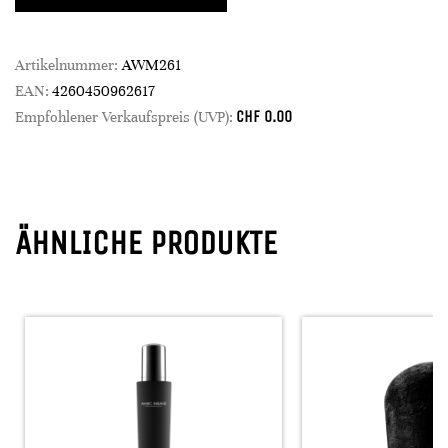
Artikelnummer:
AWM261
EAN:
4260450962617
CHF
0.00
Empfohlener Verkaufspreis (UVP):
ÄHNLICHE PRODUKTE