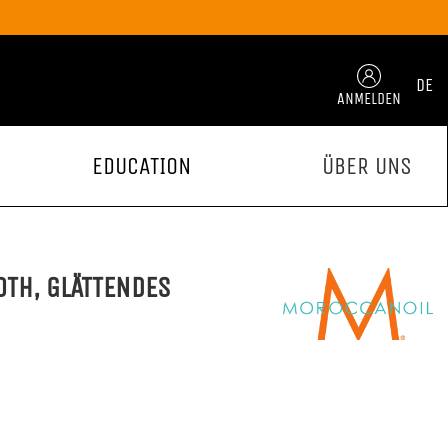
DE
ANMELDEN
EDUCATION
ÜBER UNS
TH, GLÄTTENDES