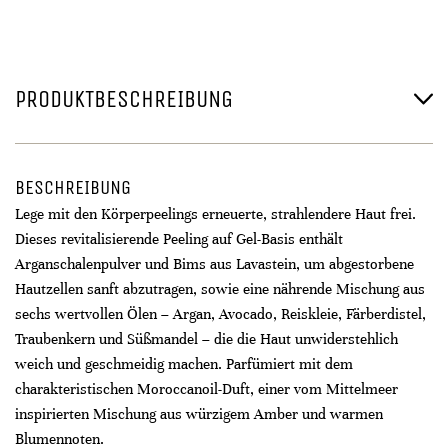
PRODUKTBESCHREIBUNG
BESCHREIBUNG
Lege mit den Körperpeelings erneuerte, strahlendere Haut frei.
Dieses revitalisierende Peeling auf Gel-Basis enthält
Arganschalenpulver und Bims aus Lavastein, um abgestorbene
Hautzellen sanft abzutragen, sowie eine nährende Mischung aus
sechs wertvollen Ölen – Argan, Avocado, Reiskleie, Färberdistel,
Traubenkern und Süßmandel – die die Haut unwiderstehlich
weich und geschmeidig machen. Parfümiert mit dem
charakteristischen Moroccanoil-Duft, einer vom Mittelmeer
inspirierten Mischung aus würzigem Amber und warmen
Blumennoten.