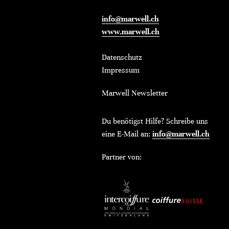
info@marwell.ch
www.marwell.ch
Datenschutz
Impressum
Marwell Newsletter
Du benötigst Hilfe? Schreibe uns
eine E-Mail an:
info@marwell.ch
Partner von: