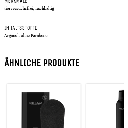
MERKMALE
tierversuchsfrei, nachhaltig
INHALTSSTOFFE
Arganöl, ohne Parabene
ÄHNLICHE PRODUKTE