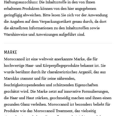
Haftungsausschluss: Die Inhaltsstoffe in den von Ihnen
erhaltenen Produkten können von den hier angegebenen
geringfügig abweichen. Bitte lesen Sie sich vor der Anwendung
die Angaben auf dem Verpackungsetikett genau durch, da dort
die aktuellsten Informationen zu den Inhaltsstoffen sowie
Warnhinweise und Anweisungen aufgeführt sind.
MARKE
Moroccanoil ist eine weltweit anerkannte Marke, die für
hochwertige Haar- und Körperpflegeprodukte bekannt ist. Sie
wurde berühmt durch ihr charakteristisches Arganöl, das aus
Marokko stammt und für seine nährenden,
feuchtigkeitsspendenden und schützenden Eigenschaften
geschätzt wird. Die Marke setzt auf innovative Formulierungen,
die Haar und Haut stärken, geschmeidig machen und ihnen einen
gesunden Glanz verleihen. Moroccanoil ist besonders beliebt für
Produkte wie das Moroccanoil Treatment, das vielseitig