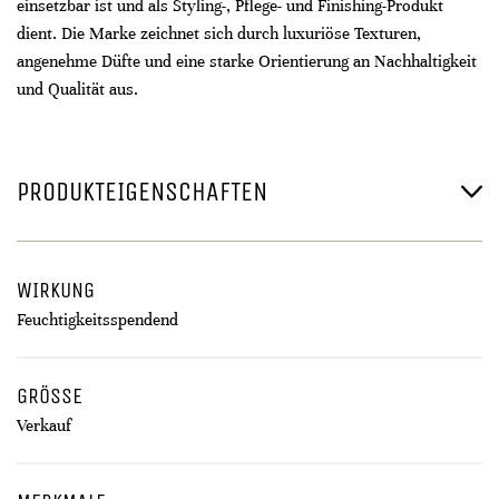
einsetzbar ist und als Styling-, Pflege- und Finishing-Produkt
dient. Die Marke zeichnet sich durch luxuriöse Texturen,
angenehme Düfte und eine starke Orientierung an Nachhaltigkeit
und Qualität aus.
PRODUKTEIGENSCHAFTEN
WIRKUNG
Feuchtigkeitsspendend
GRÖSSE
Verkauf