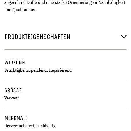
angenehme Düfte und eine starke Orientierung an Nachhaltigkeit
und Qualität aus.
PRODUKTEIGENSCHAFTEN
WIRKUNG
Feuchtigkeitsspendend, Reparierend
GRÖSSE
Verkauf
MERKMALE
tierversuchsfrei, nachhaltig