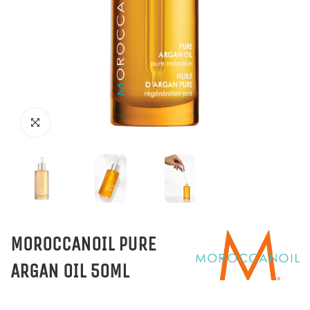
MOROCCANOIL PURE
ARGAN OIL 50ML