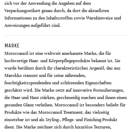
sich vor der Anwendung die Angaben auf dem
Verpackungsetikett genau durch, da dort die aktuellsten
Informationen zu den Inhaltsstoffen sowie Warnhinweise und
Anweisungen aufgeführt sind.
MARKE
Moroccanoil ist eine weltweit anerkannte Marke, die für
hochwertige Haar- und Körperpflegeprodukte bekannt ist. Sie
wurde berühmt durch ihr charakteristisches Arganöl, das aus
Marokko stammt und für seine nährenden,
feuchtigkeitsspendenden und schützenden Eigenschaften
geschätzt wird. Die Marke setzt auf innovative Formulierungen,
die Haar und Haut stärken, geschmeidig machen und ihnen einen
gesunden Glanz verleihen. Moroccanoil ist besonders beliebt für
Produkte wie das Moroccanoil Treatment, das vielseitig
einsetzbar ist und als Styling-, Pflege- und Finishing-Produkt
dient. Die Marke zeichnet sich durch luxuriöse Texturen,