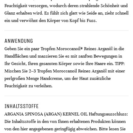
Feuchtigkeit versorgen, wodurch deren strahlende Schönheit und
Glanz erhalten wird. Es fühlt sich glatt wie Seide an, zieht schnell
ein und verwöhnt den Körper von Kopf bis Fuss.
ANWENDUNG
Geben Sie ein paar Tropfen Moroccanoil® Reines Arganöl in die
Handflächen und massieren Sie es mit sanften Bewegungen in
Ihr Gesicht, Ihren gesamten Körper sowie Ihre Haare ein. TIPP:
Mischen Sie 2–3 Tropfen Moroccanoil Reines Arganöl mit einer
perlgroßen Menge Handcreme, um der Haut zusätzliche
Feuchtigkeit zu verleihen.
INHALTSSTOFFE
ARGANIA SPINOSA (ARGAN) KERNEL OIL Haftungsausschluss:
Die Inhaltsstoffe in den von Ihnen erhaltenen Produkten können
von den hier angegebenen geringfügig abweichen. Bitte lesen Sie