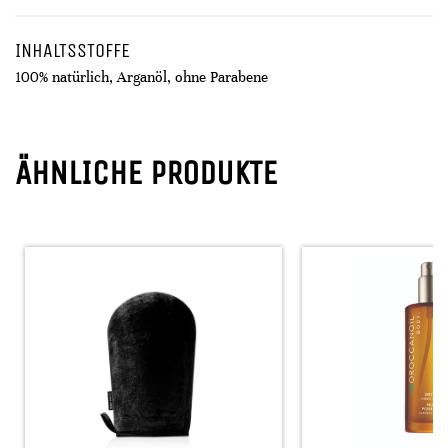
INHALTSSTOFFE
100% natürlich, Arganöl, ohne Parabene
ÄHNLICHE PRODUKTE