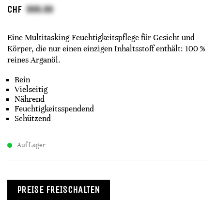
CHF
Eine Multitasking-Feuchtigkeitspflege für Gesicht und
Körper, die nur einen einzigen Inhaltsstoff enthält: 100 %
reines Arganöl.
Rein
Vielseitig
Nährend
Feuchtigkeitsspendend
Schützend
Auf Lager
PREISE FREISCHALTEN