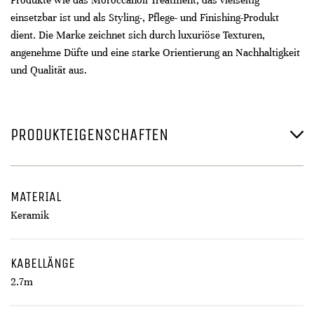
Produkte wie das Moroccanoil Treatment, das vielseitig
einsetzbar ist und als Styling-, Pflege- und Finishing-Produkt
dient. Die Marke zeichnet sich durch luxuriöse Texturen,
angenehme Düfte und eine starke Orientierung an Nachhaltigkeit
und Qualität aus.
PRODUKTEIGENSCHAFTEN
MATERIAL
Keramik
KABELLÄNGE
2.7m