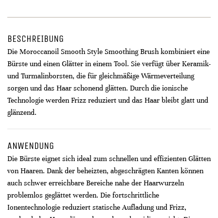
BESCHREIBUNG
Die Moroccanoil Smooth Style Smoothing Brush kombiniert eine
Bürste und einen Glätter in einem Tool. Sie verfügt über Keramik-
und Turmalinborsten, die für gleichmäßige Wärmeverteilung
sorgen und das Haar schonend glätten. Durch die ionische
Technologie werden Frizz reduziert und das Haar bleibt glatt und
glänzend.
ANWENDUNG
Die Bürste eignet sich ideal zum schnellen und effizienten Glätten
von Haaren. Dank der beheizten, abgeschrägten Kanten können
auch schwer erreichbare Bereiche nahe der Haarwurzeln
problemlos geglättet werden. Die fortschrittliche
Ionentechnologie reduziert statische Aufladung und Frizz,