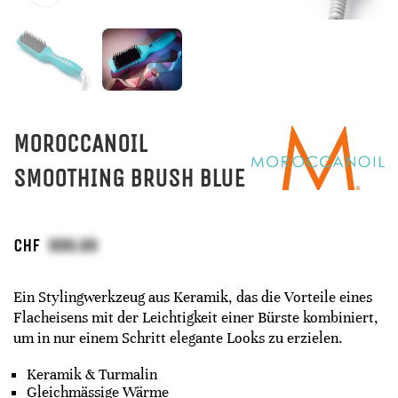
MOROCCANOIL
SMOOTHING BRUSH BLUE
CHF
Ein Stylingwerkzeug aus Keramik, das die Vorteile eines
Flacheisens mit der Leichtigkeit einer Bürste kombiniert,
um in nur einem Schritt elegante Looks zu erzielen.
Keramik & Turmalin
Gleichmässige Wärme