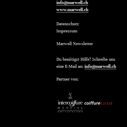
info@marwell.ch
www.marwell.ch
Datenschutz
Impressum
Marwell Newsletter
Du benötigst Hilfe? Schreibe uns
eine E-Mail an:
info@marwell.ch
Partner von: