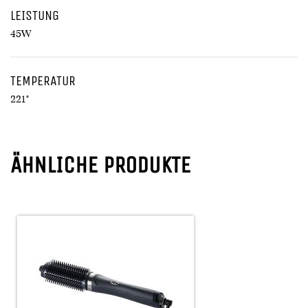
LEISTUNG
45W
TEMPERATUR
221°
ÄHNLICHE PRODUKTE