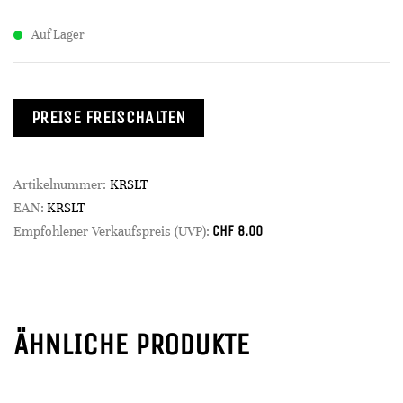
Auf Lager
PREISE FREISCHALTEN
Artikelnummer:
KRSLT
EAN:
KRSLT
CHF
8.00
Empfohlener Verkaufspreis (UVP):
ÄHNLICHE PRODUKTE