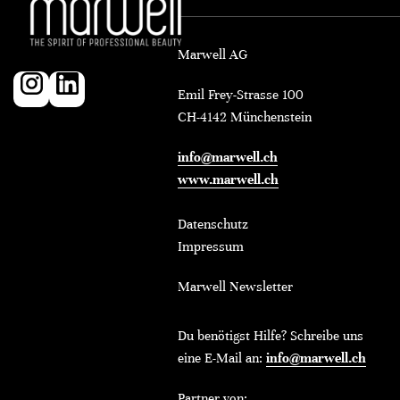
Marwell AG
Emil Frey-Strasse 100
CH-4142 Münchenstein
info@marwell.ch
www.marwell.ch
Datenschutz
Impressum
Marwell Newsletter
Du benötigst Hilfe? Schreibe uns
eine E-Mail an:
info@marwell.ch
Partner von: