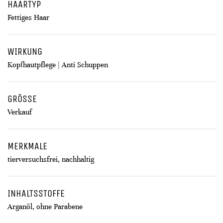
HAARTYP
Fettiges Haar
WIRKUNG
Kopfhautpflege | Anti Schuppen
GRÖSSE
Verkauf
MERKMALE
tierversuchsfrei, nachhaltig
INHALTSSTOFFE
Arganöl, ohne Parabene