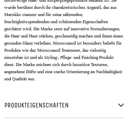
hochwertige Haar- und Körperpflegeprodukte bekannt ist. Sie
wurde berühmt durch ihr charakteristisches Arganöl, das aus
Marokko stammt und für seine nährenden,
feuchtigkeitsspendenden und schützenden Eigenschaften
geschätzt wird. Die Marke setzt auf innovative Formulierungen,
die Haar und Haut stärken, geschmeidig machen und ihnen einen
gesunden Glanz verleihen. Moroccanoil ist besonders beliebt für
Produkte wie das Moroccanoil Treatment, das vielseitig
einsetzbar ist und als Styling-, Pflege- und Finishing-Produkt
dient. Die Marke zeichnet sich durch luxuriöse Texturen,
angenehme Düfte und eine starke Orientierung an Nachhaltigkeit
und Qualität aus.
PRODUKTEIGENSCHAFTEN