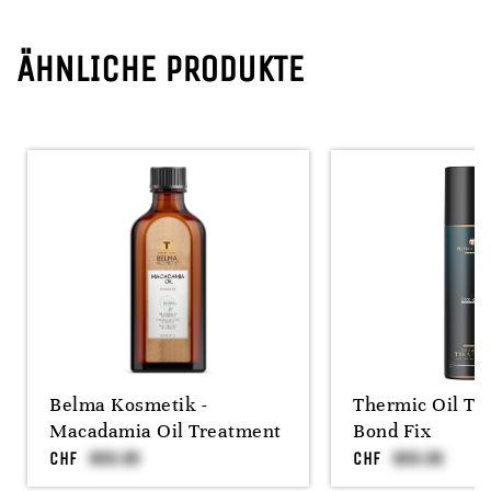
ÄHNLICHE PRODUKTE
Belma Kosmetik -
Thermic Oil Tr
Macadamia Oil Treatment
Bond Fix
CHF
CHF