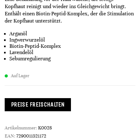
Kopfhaut reinigt und wieder ins Gleichgewicht bringt.
Enthält einen Biotin-Peptid-Komplex, der die Stimulation
der Kopfhaut unterstützt.
Arganöl
Ingwerwurzelöl
Biotin-Peptid-Komplex
Lavendelöl
Sebumregulierung
Auf Lager
PREISE FREISCHALTEN
Artikelnummer:
K0028
EAN:
7290011521172