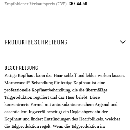
CHF
44.50
Empfohlener Verkaufspreis (UVP):
PRODUKTBESCHREIBUNG
BESCHREIBUNG
Fettige Kopfhaut kann das Haar schlaff und leblos wirken lassen.
Moroccanoil® Behandlung für fettige Kopfhaut ist eine
professionelle Kopfhautbehandlung, die die übermäßige
Talgproduktion reguliert und das Haar belebt. Diese
konzentrierte Formel mit antioxidantienreichem Arganöl und
essentiellem Ingweröl beseitigt ein Ungleichgewicht der
Kopfhaut und lindert Entzündungen des Haarfollikels, welches
die Talgproduktion regelt. Wenn die Talgproduktion ins