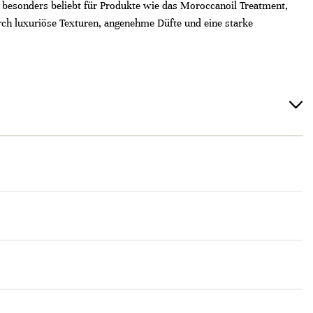
 besonders beliebt für Produkte wie das Moroccanoil Treatment,
 durch luxuriöse Texturen, angenehme Düfte und eine starke