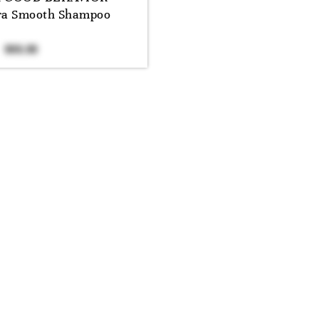
ra Smooth Shampoo