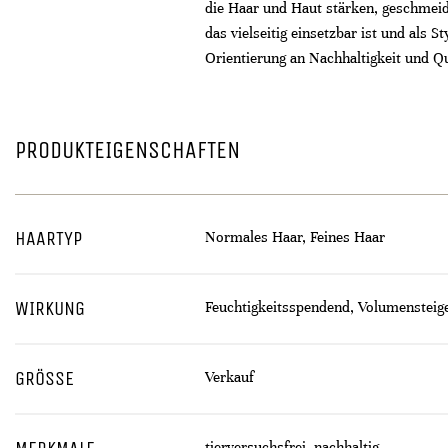
die Haar und Haut stärken, geschmeid
das vielseitig einsetzbar ist und als 
Orientierung an Nachhaltigkeit und Qu
PRODUKTEIGENSCHAFTEN
HAARTYP
Normales Haar, Feines Haar
WIRKUNG
Feuchtigkeitsspendend, Volumensteig
GRÖSSE
Verkauf
tierversuchsfrei, nachhaltig