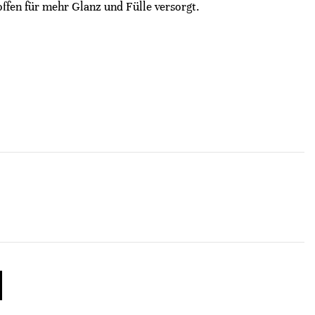
offen für mehr Glanz und Fülle versorgt.