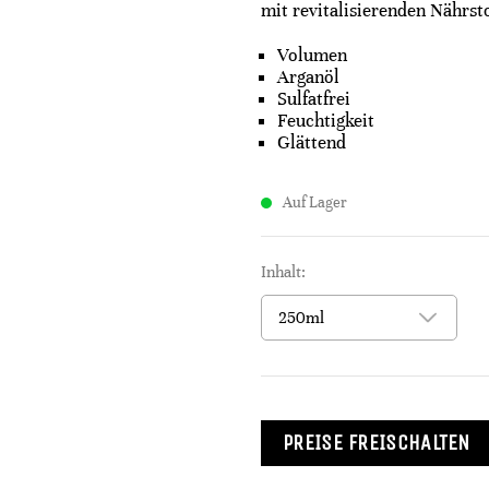
mit revitalisierenden Nährst
Volumen
Arganöl
Sulfatfrei
Feuchtigkeit
Glättend
Auf Lager
Inhalt:
PREISE FREISCHALTEN