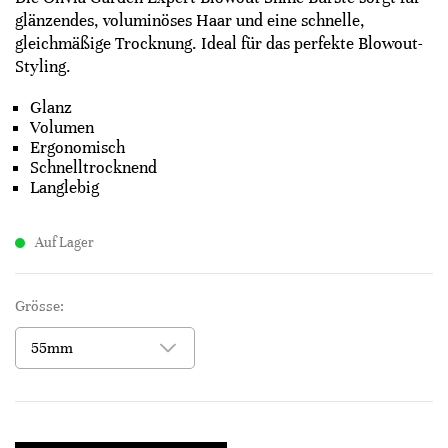
glänzendes, voluminöses Haar und eine schnelle,
gleichmäßige Trocknung. Ideal für das perfekte Blowout-
Styling.
Glanz
Volumen
Ergonomisch
Schnelltrocknend
Langlebig
Auf Lager
Grösse: