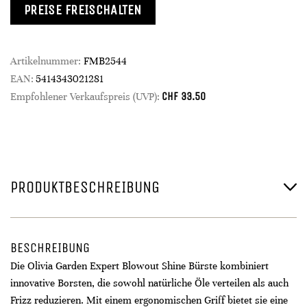
PREISE FREISCHALTEN
Artikelnummer:
FMB2544
EAN:
5414343021281
CHF
33.50
Empfohlener Verkaufspreis (UVP):
PRODUKTBESCHREIBUNG
BESCHREIBUNG
Die Olivia Garden Expert Blowout Shine Bürste kombiniert
innovative Borsten, die sowohl natürliche Öle verteilen als auch
Frizz reduzieren. Mit einem ergonomischen Griff bietet sie eine