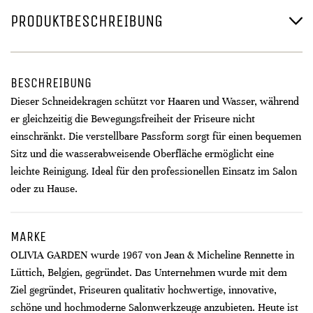
PRODUKTBESCHREIBUNG
BESCHREIBUNG
Dieser Schneidekragen schützt vor Haaren und Wasser, während
er gleichzeitig die Bewegungsfreiheit der Friseure nicht
einschränkt. Die verstellbare Passform sorgt für einen bequemen
Sitz und die wasserabweisende Oberfläche ermöglicht eine
leichte Reinigung. Ideal für den professionellen Einsatz im Salon
oder zu Hause.
MARKE
OLIVIA GARDEN wurde 1967 von Jean & Micheline Rennette in
Lüttich, Belgien, gegründet. Das Unternehmen wurde mit dem
Ziel gegründet, Friseuren qualitativ hochwertige, innovative,
schöne und hochmoderne Salonwerkzeuge anzubieten. Heute ist