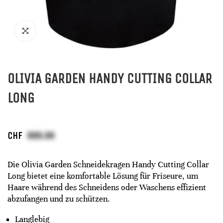
OLIVIA GARDEN HANDY CUTTING COLLAR
LONG
CHF
Die Olivia Garden Schneidekragen Handy Cutting Collar
Long bietet eine komfortable Lösung für Friseure, um
Haare während des Schneidens oder Waschens effizient
abzufangen und zu schützen.
Langlebig