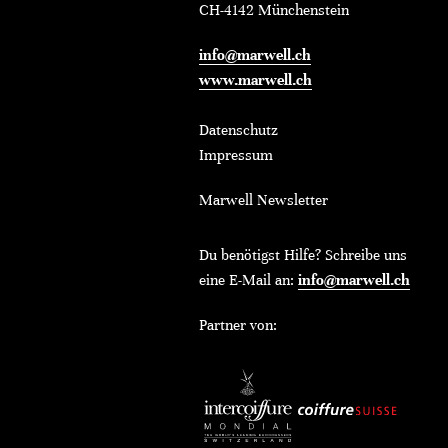
CH-4142 Münchenstein
info@marwell.ch
www.marwell.ch
Datenschutz
Impressum
Marwell Newsletter
Du benötigst Hilfe? Schreibe uns
eine E-Mail an:
info@marwell.ch
Partner von: