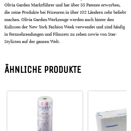
Olivia Garden Marktführer und hat über 55 Patente erworben,
die seine Produkte bei Friseuren in über 102 Ländern sehr beliebt
machen. Olivia Garden-Werkzeuge werden auch hinter den
Kulissen der New York Fashion Week verwendet und sind häufig
in Fernsehsendungen und Filmsets zu sehen sowie von Star-
Stylisten auf der ganzen Welt.
ÄHNLICHE PRODUKTE