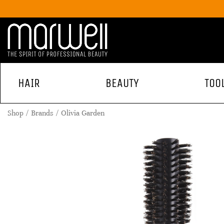
HAIR
BEAUTY
TOO
Shop
Brands
Olivia Garden