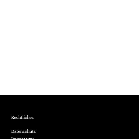
Rechtliches
Datenschutz