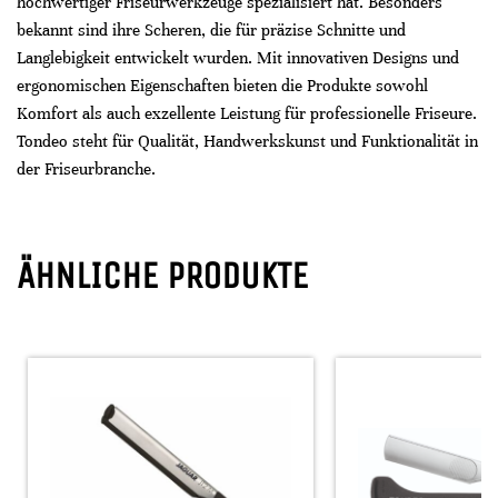
hochwertiger Friseurwerkzeuge spezialisiert hat. Besonders
bekannt sind ihre Scheren, die für präzise Schnitte und
Langlebigkeit entwickelt wurden. Mit innovativen Designs und
ergonomischen Eigenschaften bieten die Produkte sowohl
Komfort als auch exzellente Leistung für professionelle Friseure.
Tondeo steht für Qualität, Handwerkskunst und Funktionalität in
der Friseurbranche.
ÄHNLICHE PRODUKTE