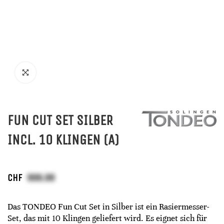
FUN CUT SET SILBER
INCL. 10 KLINGEN (A)
CHF
Das TONDEO Fun Cut Set in Silber ist ein Rasiermesser-
Set, das mit 10 Klingen geliefert wird. Es eignet sich für