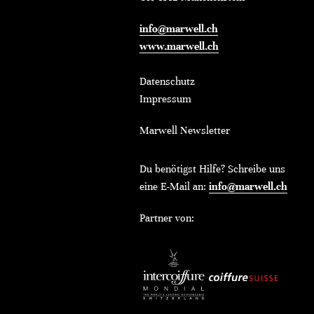
info@marwell.ch
www.marwell.ch
Datenschutz
Impressum
Marwell Newsletter
Du benötigst Hilfe? Schreibe uns
eine E-Mail an:
info@marwell.ch
Partner von: