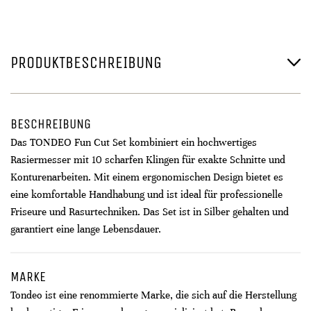
PRODUKTBESCHREIBUNG
BESCHREIBUNG
Das TONDEO Fun Cut Set kombiniert ein hochwertiges
Rasiermesser mit 10 scharfen Klingen für exakte Schnitte und
Konturenarbeiten. Mit einem ergonomischen Design bietet es
eine komfortable Handhabung und ist ideal für professionelle
Friseure und Rasurtechniken. Das Set ist in Silber gehalten und
garantiert eine lange Lebensdauer.
MARKE
Tondeo ist eine renommierte Marke, die sich auf die Herstellung