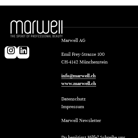
Marwell AG
Emil Frey-Strasse 100
CH-4142 Münchenstein
info@marwell.ch
www.marwell.ch
Datenschutz
Impressum
Marwell Newsletter
Du benötigst Hilfe? Schreibe uns