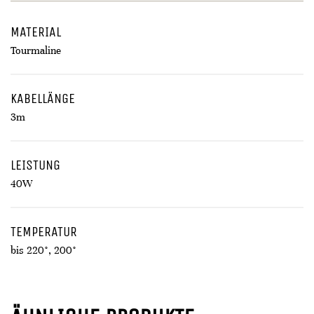
MATERIAL
Tourmaline
KABELLÄNGE
3m
LEISTUNG
40W
TEMPERATUR
bis 220°, 200°