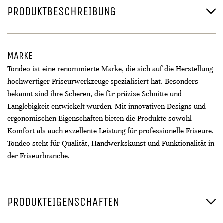
PRODUKTBESCHREIBUNG
MARKE
Tondeo ist eine renommierte Marke, die sich auf die Herstellung
hochwertiger Friseurwerkzeuge spezialisiert hat. Besonders
bekannt sind ihre Scheren, die für präzise Schnitte und
Langlebigkeit entwickelt wurden. Mit innovativen Designs und
ergonomischen Eigenschaften bieten die Produkte sowohl
Komfort als auch exzellente Leistung für professionelle Friseure.
Tondeo steht für Qualität, Handwerkskunst und Funktionalität in
der Friseurbranche.
PRODUKTEIGENSCHAFTEN