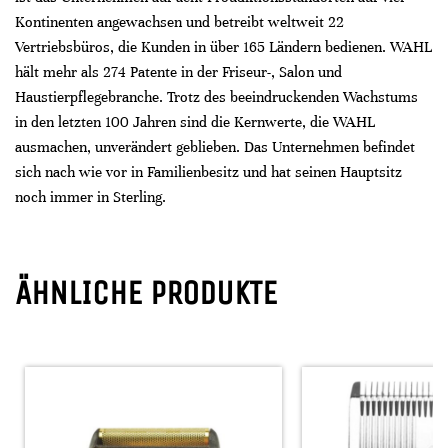
Kontinenten angewachsen und betreibt weltweit 22
Vertriebsbüros, die Kunden in über 165 Ländern bedienen. WAHL
hält mehr als 274 Patente in der Friseur-, Salon und
Haustierpflegebranche. Trotz des beeindruckenden Wachstums
in den letzten 100 Jahren sind die Kernwerte, die WAHL
ausmachen, unverändert geblieben. Das Unternehmen befindet
sich nach wie vor in Familienbesitz und hat seinen Hauptsitz
noch immer in Sterling.
ÄHNLICHE PRODUKTE