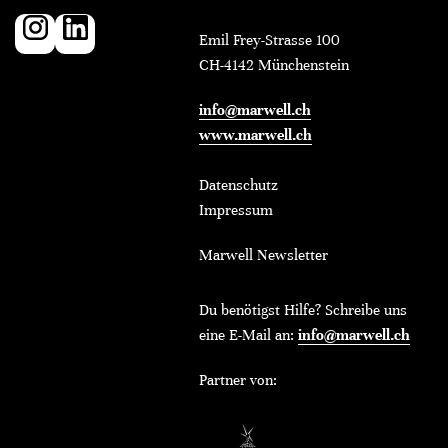
Emil Frey-Strasse 100
CH-4142 Münchenstein
info@marwell.ch
www.marwell.ch
Datenschutz
Impressum
Marwell Newsletter
Du benötigst Hilfe? Schreibe uns
eine E-Mail an:
info@marwell.ch
Partner von: