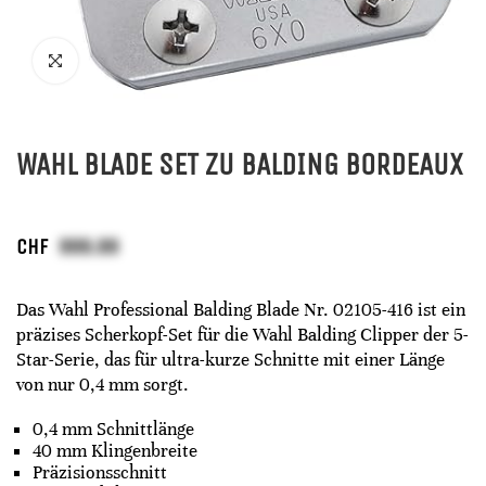
WAHL BLADE SET ZU BALDING BORDEAUX
CHF
Das Wahl Professional Balding Blade Nr. 02105-416 ist ein
präzises Scherkopf-Set für die Wahl Balding Clipper der 5-
Star-Serie, das für ultra-kurze Schnitte mit einer Länge
von nur 0,4 mm sorgt.
0,4 mm Schnittlänge
40 mm Klingenbreite
Präzisionsschnitt