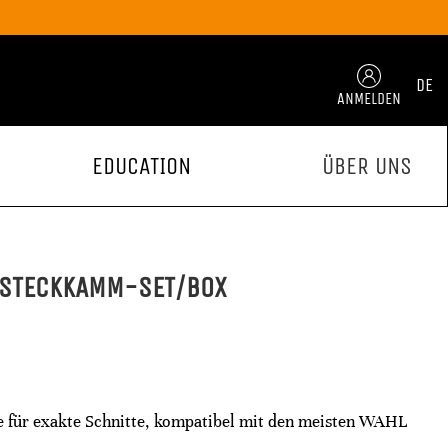
DE
ANMELDEN
EDUCATION
ÜBER UNS
FSTECKKAMM-SET/BOX
für exakte Schnitte, kompatibel mit den meisten WAHL