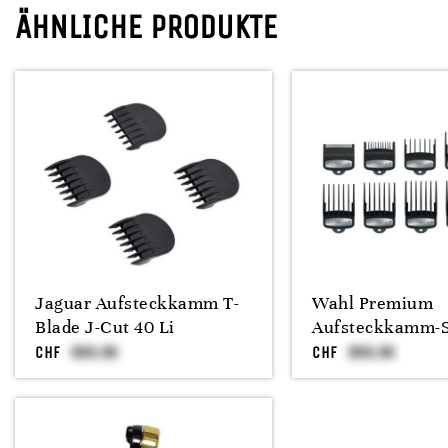
ÄHNLICHE PRODUKTE
Jaguar Aufsteckkamm T-
Wahl Premium
Blade J-Cut 40 Li
Aufsteckkamm-Se
CHF
CHF