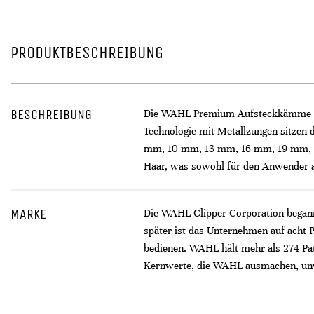
PRODUKTBESCHREIBUNG
BESCHREIBUNG
Die WAHL Premium Aufsteckkämme bes
Technologie mit Metallzungen sitzen
mm, 10 mm, 13 mm, 16 mm, 19 mm, 22
Haar, was sowohl für den Anwender a
MARKE
Die WAHL Clipper Corporation begann 
später ist das Unternehmen auf acht 
bedienen. WAHL hält mehr als 274 Pat
Kernwerte, die WAHL ausmachen, unver