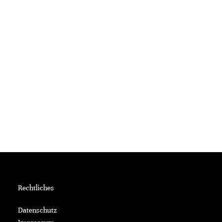
Rechtliches
Datenschutz