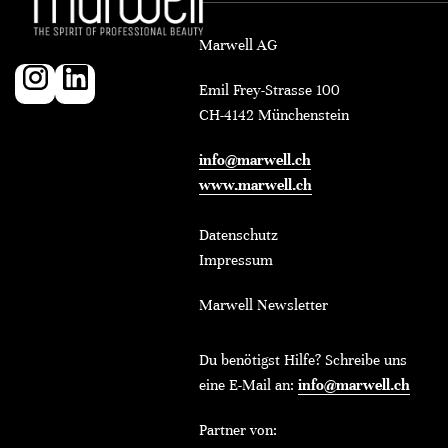
Marwell AG
Emil Frey-Strasse 100
CH-4142 Münchenstein
info@marwell.ch
www.marwell.ch
Datenschutz
Impressum
Marwell Newsletter
Du benötigst Hilfe? Schreibe uns
eine E-Mail an:
info@marwell.ch
Partner von: