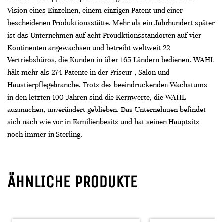
Vision eines Einzelnen, einem einzigen Patent und einer
bescheidenen Produktionsstätte. Mehr als ein Jahrhundert später
ist das Unternehmen auf acht Proudktionsstandorten auf vier
Kontinenten angewachsen und betreibt weltweit 22
Vertriebsbüros, die Kunden in über 165 Ländern bedienen. WAHL
hält mehr als 274 Patente in der Friseur-, Salon und
Haustierpflegebranche. Trotz des beeindruckenden Wachstums
in den letzten 100 Jahren sind die Kernwerte, die WAHL
ausmachen, unverändert geblieben. Das Unternehmen befindet
sich nach wie vor in Familienbesitz und hat seinen Hauptsitz
noch immer in Sterling.
ÄHNLICHE PRODUKTE