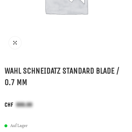
WAHL SCHNEIDATZ STANDARD BLADE /
0.7 MM
CHF
Auf Lager