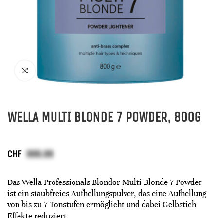
WELLA MULTI BLONDE 7 POWDER, 800G
CHF
Das Wella Professionals Blondor Multi Blonde 7 Powder
ist ein staubfreies Aufhellungspulver, das eine Aufhellung
von bis zu 7 Tonstufen ermöglicht und dabei Gelbstich-
Effekte reduziert.​