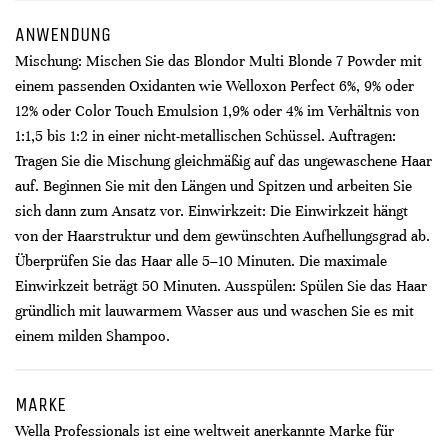
ANWENDUNG
Mischung: Mischen Sie das Blondor Multi Blonde 7 Powder mit
einem passenden Oxidanten wie Welloxon Perfect 6%, 9% oder
12% oder Color Touch Emulsion 1,9% oder 4% im Verhältnis von
1:1,5 bis 1:2 in einer nicht-metallischen Schüssel. Auftragen:
Tragen Sie die Mischung gleichmäßig auf das ungewaschene Haar
auf. Beginnen Sie mit den Längen und Spitzen und arbeiten Sie
sich dann zum Ansatz vor. Einwirkzeit: Die Einwirkzeit hängt
von der Haarstruktur und dem gewünschten Aufhellungsgrad ab.
Überprüfen Sie das Haar alle 5–10 Minuten. Die maximale
Einwirkzeit beträgt 50 Minuten. Ausspülen: Spülen Sie das Haar
gründlich mit lauwarmem Wasser aus und waschen Sie es mit
einem milden Shampoo.
MARKE
Wella Professionals ist eine weltweit anerkannte Marke für