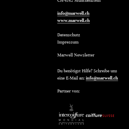
CH-4142 Münchenstein
info@marwell.ch
www.marwell.ch
Datenschutz
Impressum
Marwell Newsletter
Du benötigst Hilfe? Schreibe uns
eine E-Mail an:
info@marwell.ch
Partner von: