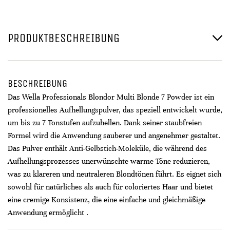
PRODUKTBESCHREIBUNG
BESCHREIBUNG
Das Wella Professionals Blondor Multi Blonde 7 Powder ist ein
professionelles Aufhellungspulver, das speziell entwickelt wurde,
um bis zu 7 Tonstufen aufzuhellen. Dank seiner staubfreien
Formel wird die Anwendung sauberer und angenehmer gestaltet.
Das Pulver enthält Anti-Gelbstich-Moleküle, die während des
Aufhellungsprozesses unerwünschte warme Töne reduzieren,
was zu klareren und neutraleren Blondtönen führt. Es eignet sich
sowohl für natürliches als auch für coloriertes Haar und bietet
eine cremige Konsistenz, die eine einfache und gleichmäßige
Anwendung ermöglicht .​