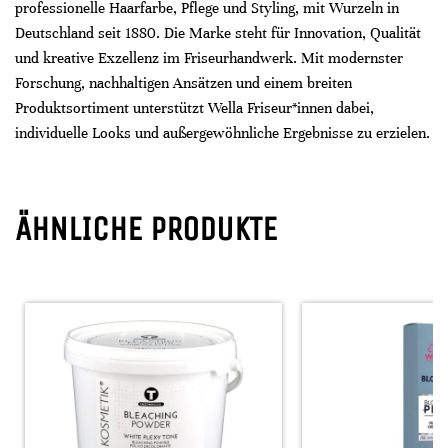
professionelle Haarfarbe, Pflege und Styling, mit Wurzeln in
Deutschland seit 1880. Die Marke steht für Innovation, Qualität
und kreative Exzellenz im Friseurhandwerk. Mit modernster
Forschung, nachhaltigen Ansätzen und einem breiten
Produktsortiment unterstützt Wella Friseur*innen dabei,
individuelle Looks und außergewöhnliche Ergebnisse zu erzielen.
ÄHNLICHE PRODUKTE