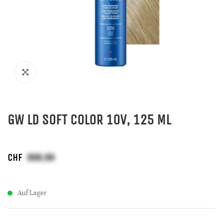
GW LD SOFT COLOR 10V, 125 ML
CHF
Auf Lager