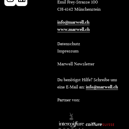
Emil Frey-Strasse 100
CH-4142 Münchenstein
info@marwell.ch
www.marwell.ch
Datenschutz
Impressum
Marwell Newsletter
Du benötigst Hilfe? Schreibe uns
eine E-Mail an:
info@marwell.ch
Partner von: