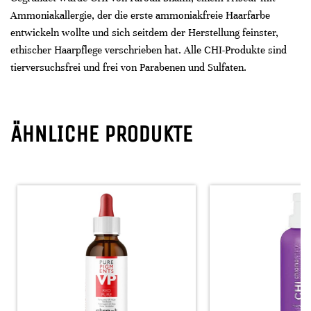
Ammoniakallergie, der die erste ammoniakfreie Haarfarbe
entwickeln wollte und sich seitdem der Herstellung feinster,
ethischer Haarpflege verschrieben hat. Alle CHI-Produkte sind
tierversuchsfrei und frei von Parabenen und Sulfaten.
ÄHNLICHE PRODUKTE