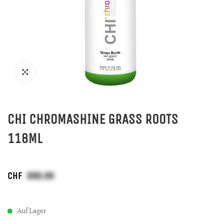
CHI CHROMASHINE GRASS ROOTS
118ML
CHF
Auf Lager